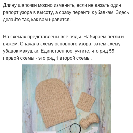
Длину шапочки можно изменить, если не вязать один
рапорт узора в высоту, а сразу перейти к убавкам. Здесь
делайте так, как вам нравится.
На схемах представлены все ряды. Набираем петли и
вяжем. Сначала схему основного узора, затем схему
убавок макушки. Единственное, учтите, что ряд 55
первой схемы - это ряд 1 второй схемы.