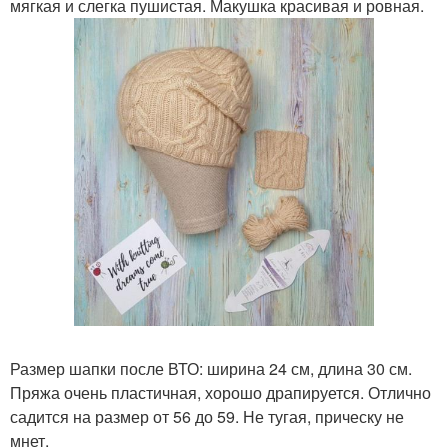
мягкая и слегка пушистая. Макушка красивая и ровная.
Размер шапки после ВТО: ширина 24 см, длина 30 см.
Пряжа очень пластичная, хорошо драпируется. Отлично
садится на размер от 56 до 59. Не тугая, прическу не
мнет.