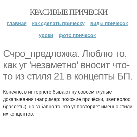
КРАСИВЫЕ ПРИЧЕСКИ
главная
как сделать прическу
виды причесок
уроки
фото причесок
Счро_предложка. Люблю то,
как уг 'незаметно' вносит что-
то из стиля 21 в концепты БП.
Конечно, в интернете бывают ну совсем глупые
докапывания (например: похожие причёски, цвет волос,
браслеты), но забавно то, что уг повторяет именно стили
их концептов.