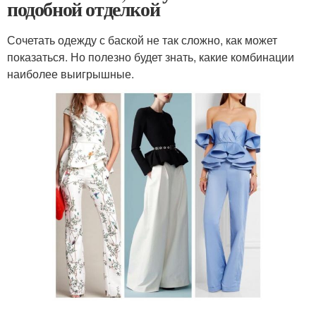
подобной отделкой
Сочетать одежду с баской не так сложно, как может
показаться. Но полезно будет знать, какие комбинации
наиболее выигрышные.