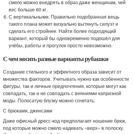
смело можно внедрять в образ даже женщинам, чей
вес больше 60 кг.
С вертикальными. Правильно подобранная вещь
такого плана может визуально вытянуть силуэт и
сделать его стройнее. Найти более подходящий
вариант, который бы одновременно подошёл для
учёбы, работы и прогулок просто невозможно.
С чем носить разные варианты рубашки
Создание стильного и эффектного образа зависит от
множества факторов. Учитывать нужно как особенности
фигуры, так и личные предпочтения, которые могут как
совпадать, так и не совпадать с веяниями капризной
моды. Полосатую блузку можно сочетать:
С брюками, джинсами
Даже офисный дресс-код предполагает ношение брюк,
под которые можно смело надевать «верх» в полоску.