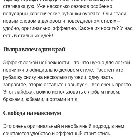
стягивающую. Уже несколько сезонов особенно
популярны классические рубашки oversize. Они стали
новым словом в деловом и повседневном стилях –
удобно, оригинально, эффектно. Как же их носить? У нас
есть 5 стильных идей!
Выправляем один край
Эффект легкой небрежности – то, что нужно для легкой
перчинки в официально-деловом стиле. Расстегните
рубашку снизу на несколько пуговиц, одну часть
заправьте, вторю оставьте навыпуск – все очень просто.
Этот лайфхак можно использовать с любым низом:
брюками, юбками, шортами и т.д.
Свобода на максимум
Это очень оригинальный и необычный подход, в нем
сочетаются удобство и эффектный стрит-стиль.