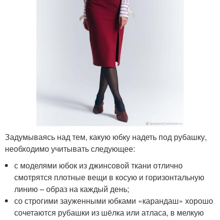
Задумываясь над тем, какую юбку надеть под рубашку,
необходимо учитывать следующее:
с моделями юбок из джинсовой ткани отлично
смотрятся плотные вещи в косую и горизонтальную
линию – образ на каждый день;
со строгими зауженными юбками «карандаш» хорошо
сочетаются рубашки из шёлка или атласа, в мелкую