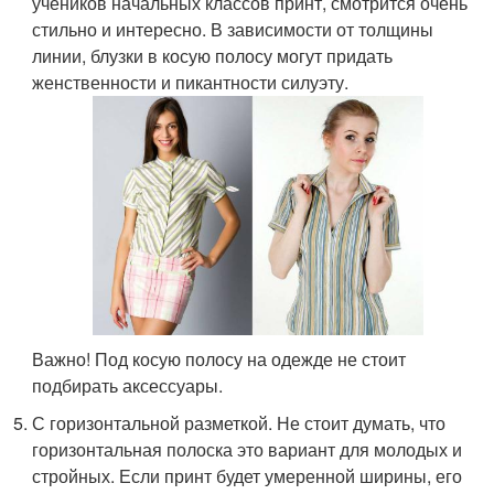
учеников начальных классов принт, смотрится очень
стильно и интересно. В зависимости от толщины
линии, блузки в косую полосу могут придать
женственности и пикантности силуэту.
Важно! Под косую полосу на одежде не стоит
подбирать аксессуары.
С горизонтальной разметкой. Не стоит думать, что
горизонтальная полоска это вариант для молодых и
стройных. Если принт будет умеренной ширины, его