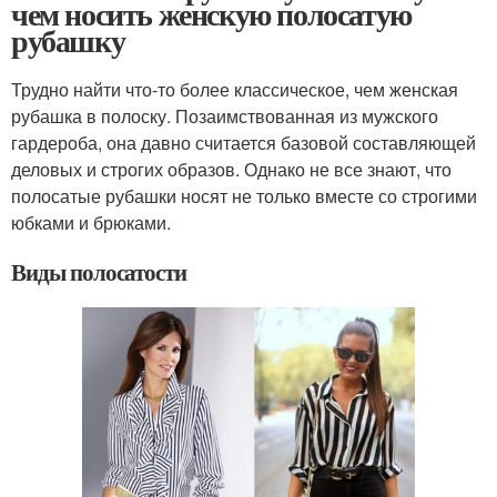
чем носить женскую полосатую
рубашку
Трудно найти что-то более классическое, чем женская
рубашка в полоску. Позаимствованная из мужского
гардероба, она давно считается базовой составляющей
деловых и строгих образов. Однако не все знают, что
полосатые рубашки носят не только вместе со строгими
юбками и брюками.
Виды полосатости