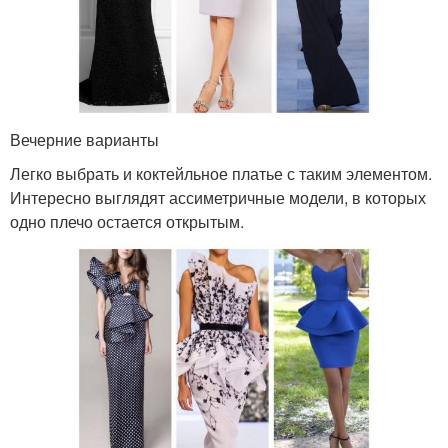
Вечерние варианты
Легко выбрать и коктейльное платье с таким элементом.
Интересно выглядят ассиметричные модели, в которых
одно плечо остается открытым.