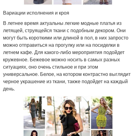
Вариации исполнения и кроя
В летнее время актуальны легкие модные платья из
летящей, струящейся ткани с подобным декором. Они
могут быть короткими или длиной в пол, в них запросто
можно отправиться на прогулку или на посиделки в
летнем кафе. Для какого-либо мероприятия подойдет
кружевное. Бежевое можно носить в самых разных
ситуациях, оно очень стильное и при этом
универсальное. Белое, на котором контрастно выглядит
черное украшение из ткани, также подойдет на каждый
день.