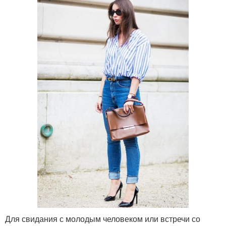
Для свидания с молодым человеком или встречи со