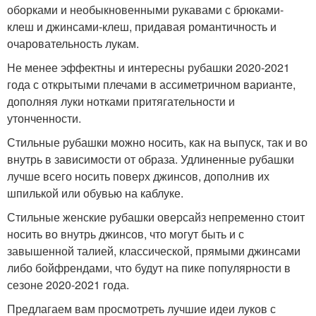
оборками и необыкновенными рукавами с брюками-
клеш и джинсами-клеш, придавая романтичность и
очаровательность лукам.
Не менее эффектны и интересны рубашки 2020-2021
года с открытыми плечами в ассиметричном варианте,
дополняя луки нотками притягательности и
утонченности.
Стильные рубашки можно носить, как на выпуск, так и во
внутрь в зависимости от образа. Удлиненные рубашки
лучше всего носить поверх джинсов, дополнив их
шпилькой или обувью на каблуке.
Стильные женские рубашки оверсайз непременно стоит
носить во внутрь джинсов, что могут быть и с
завышенной талией, классической, прямыми джинсами
либо бойфрендами, что будут на пике популярности в
сезоне 2020-2021 года.
Предлагаем вам просмотреть лучшие идеи луков с