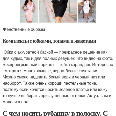
Женственные образы
Комплекты с юбками, топами и жакетами
Юбки с аккуратной баской — прекрасное решение как
для худых, так и для полных девушек, что видно на фото.
Беспроигрышный вариант — юбка карандаш. Интересно
смотрятся монохромные, черно-белые сочетания.
Можно смело надевать белый верх и черный низ или
наоборот. Также очень хороши пастельные тона,
поэтому если хочется носить зеленое платье или юбку,
то лучше выбирать приглушенные оттенки. Актуальны и
модели в пол.
С чем носить рубашку в полоску. С