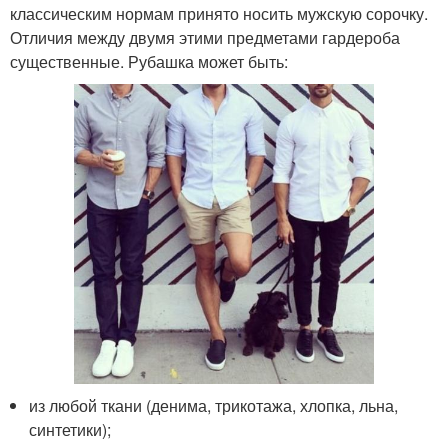
классическим нормам принято носить мужскую сорочку.
Отличия между двумя этими предметами гардероба
существенные. Рубашка может быть:
из любой ткани (денима, трикотажа, хлопка, льна,
синтетики);