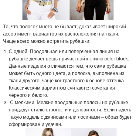
То, что полосок много не бывает, доказывает широкий
ассортимент вариантов их расположения на ткани.
Чаще всего можно встретить рубашки:
С одной. Продольная или поперченная линия на
рубашке делает вещь причастной к стилю color block.
Данные изделия отличаются тем, что сама рубашка
может быть одного цвета, а полоска, выполнена из
ткани другого, чаще контрастного к основе оттенка.
Классическим вариантом считаются сочетания
чёрного и белого.
С мелкими. Мелкие продольные полосы на рубашке
придадут стилю строгости и деловитости. Если надеть
такую модель с джинсами или лосинами – образ будет
сформирован и удачен.