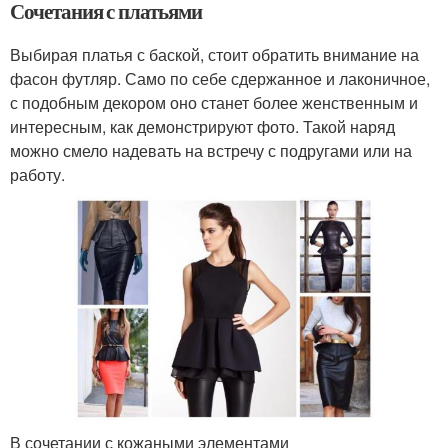
Сочетания с платьями
Выбирая платья с баской, стоит обратить внимание на
фасон футляр. Само по себе сдержанное и лаконичное,
с подобным декором оно станет более женственным и
интересным, как демонстрируют фото. Такой наряд
можно смело надевать на встречу с подругами или на
работу.
В сочетании с кожаными элементами