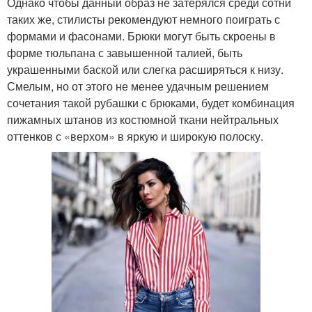
Однако чтобы данный образ не затерялся среди сотни
таких же, стилисты рекомендуют немного поиграть с
формами и фасонами. Брюки могут быть скроены в
форме тюльпана с завышенной талией, быть
украшенными баской или слегка расширяться к низу.
Смелым, но от этого не менее удачным решением
сочетания такой рубашки с брюками, будет комбинация
пижамных штанов из костюмной ткани нейтральных
оттенков с «верхом» в яркую и широкую полоску.