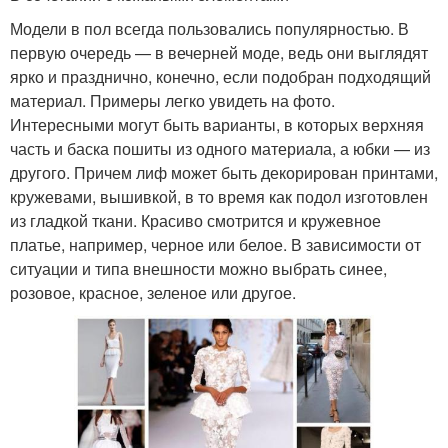
Модели в пол всегда пользовались популярностью. В
первую очередь — в вечерней моде, ведь они выглядят
ярко и празднично, конечно, если подобран подходящий
материал. Примеры легко увидеть на фото.
Интересными могут быть варианты, в которых верхняя
часть и баска пошиты из одного материала, а юбки — из
другого. Причем лиф может быть декорирован принтами,
кружевами, вышивкой, в то время как подол изготовлен
из гладкой ткани. Красиво смотрится и кружевное
платье, например, черное или белое. В зависимости от
ситуации и типа внешности можно выбрать синее,
розовое, красное, зеленое или другое.