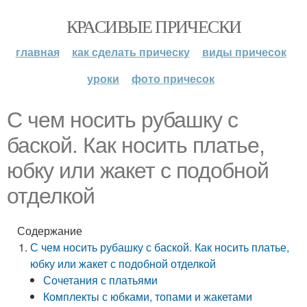
КРАСИВЫЕ ПРИЧЕСКИ
главная
как сделать прическу
виды причесок
уроки
фото причесок
С чем носить рубашку с
баской. Как носить платье,
юбку или жакет с подобной
отделкой
Содержание
С чем носить рубашку с баской. Как носить платье,
юбку или жакет с подобной отделкой
Сочетания с платьями
Комплекты с юбками, топами и жакетами