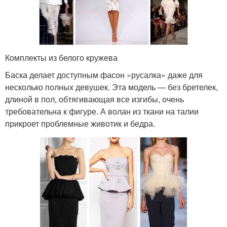
Комплекты из белого кружева
Баска делает доступным фасон «русалка» даже для
несколько полных девушек. Эта модель — без бретелек,
длиной в пол, обтягивающая все изгибы, очень
требовательна к фигуре. А волан из ткани на талии
прикроет проблемные животик и бедра.