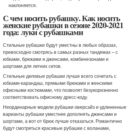
наклоняется.
С чем носить рубашку. Как носить
женские рубашки в сезоне 2020-2021
года: луки с рубашками
Стильные рубашки будут уместны в любых образах,
превосходно смотрясь в самых разных тандемах – с
юбками, брюками и джинсами, комбинезонами и
шортами для летних сетов.
Стильные деловые рубашки лучше всего сочетать с
юбками-карандаш, прямыми брюками и женскими
офисными костюмами, что позволят безукоризненно
соответствовать офисному дресс-коду.
Неординарные модели рубашки оверсайз и удлиненные
варианты рубашки уместнее дополнять джинсами и
шортами, а вот от брюк лучше отказаться. Романтично
будут смотреться красивые рубашки с воланами,