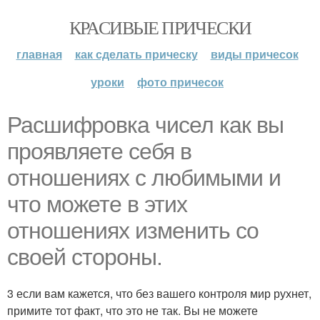
КРАСИВЫЕ ПРИЧЕСКИ
главная
как сделать прическу
виды причесок
уроки
фото причесок
Расшифровка чисел как вы
проявляете себя в
отношениях с любимыми и
что можете в этих
отношениях изменить со
своей стороны.
3 если вам кажется, что без вашего контроля мир рухнет,
примите тот факт, что это не так. Вы не можете