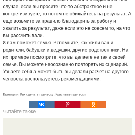
случае, если вы просите что-то абстрактное и не
конкретизируете, то потом не обижайтесь на результат. А
еще возьмите за правило благодарить за работу и
хвалить за результат, даже если это не совсем то, на что
вы рассчитывали.
8 вам поможет семья. Вспомните, как жили ваши
родители, бабушки и дедушки, другие родственники. На
их примере посмотрите, что вы делаете не так в своей
семье. Вы можете неосознанно повторять их сценарий.
Узнаете себя а может быть вы делали расчет на другого
человека воспользуетесь рекомендациями.
Категории:
Как сделать прическу
,
Красивые прически
Читайте также