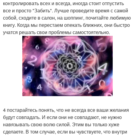
контролировать всех и всегда, иногда стоит отпустить
все и просто "Забить". Лучше проведите время с самой
собой, сходите в салон, на шоппинг, почитайте любимую
книгу. Когда мы перестаем опекать ближних, они быстро
учатся решать свои проблемы самостоятельно.
4 постарайтесь понять, что не всегда все ваши желания
будут совпадать. И если они не совпадают, не нужно
навязывать свою волю силой. Этим вы только хуже
сделаете. В том случае, если вы чувствуете, что внутри