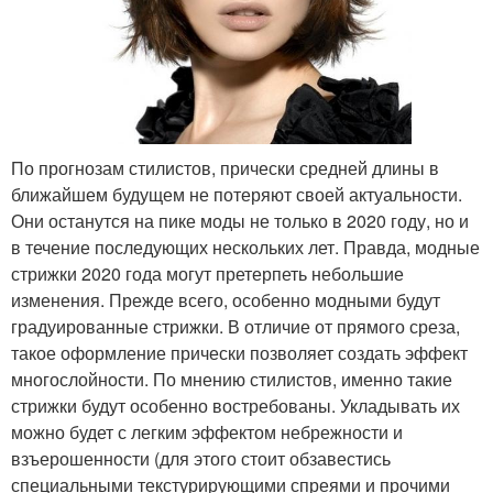
По прогнозам стилистов, прически средней длины в
ближайшем будущем не потеряют своей актуальности.
Они останутся на пике моды не только в 2020 году, но и
в течение последующих нескольких лет. Правда, модные
стрижки 2020 года могут претерпеть небольшие
изменения. Прежде всего, особенно модными будут
градуированные стрижки. В отличие от прямого среза,
такое оформление прически позволяет создать эффект
многослойности. По мнению стилистов, именно такие
стрижки будут особенно востребованы. Укладывать их
можно будет с легким эффектом небрежности и
взъерошенности (для этого стоит обзавестись
специальными текстурирующими спреями и прочими