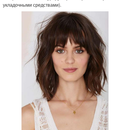
укладочными средствами).