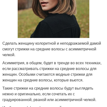
Сделать женщину колоритной и неподражаемой дамой
смогут стрижки на средние волосы с асимметричной
челкой.
Асимметрия, в общем, будет в тренде во всех техниках,
если рассматривать стрижки на средние волосы для
женщин. Особыми считаются модные стрижки для
женщин на средние волосы, которые вьются.
Такие стрижки на средние волосы будут выглядеть
нежно и оригинально, если сочетать их с
градуированной, рваной или асимметричной челкой.