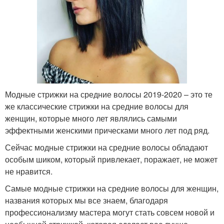
Модные стрижки на средние волосы 2019-2020 – это те
же классические стрижки на средние волосы для
женщин, которые много лет являлись самыми
эффектными женскими прическами много лет под ряд.
Сейчас модные стрижки на средние волосы обладают
особым шиком, который привлекает, поражает, не может
не нравится.
Самые модные стрижки на средние волосы для женщин,
названия которых мы все знаем, благодаря
профессионализму мастера могут стать совсем новой и