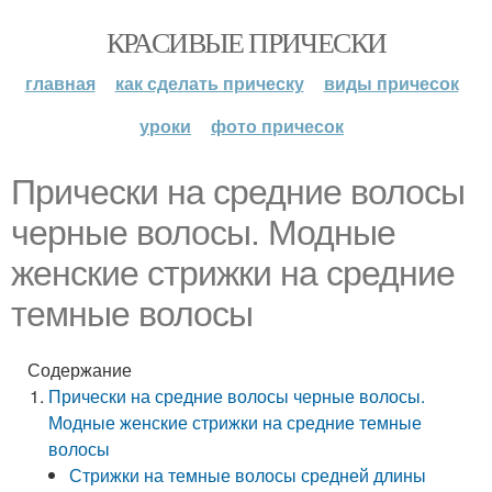
КРАСИВЫЕ ПРИЧЕСКИ
главная
как сделать прическу
виды причесок
уроки
фото причесок
Прически на средние волосы
черные волосы. Модные
женские стрижки на средние
темные волосы
Содержание
Прически на средние волосы черные волосы.
Модные женские стрижки на средние темные
волосы
Стрижки на темные волосы средней длины