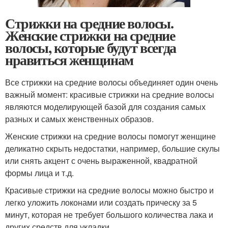
Стрижки на средние волосы.
Женские стрижки на средние
волосы, которые будут всегда
нравиться женщинам
Все стрижки на средние волосы объединяет один очень
важный момент: красивые стрижки на средние волосы
являются моделирующей базой для создания самых
разных и самых женственных образов.
Женские стрижки на средние волосы помогут женщине
деликатно скрыть недостатки, например, большие скулы
или снять акцент с очень выраженной, квадратной
формы лица и т.д.
Красивые стрижки на средние волосы можно быстро и
легко уложить локонами или создать прическу за 5
минут, которая не требует большого количества лака и
других средств для укладки.