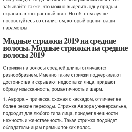
забывайте также, что можно выделить одну прядь и
окрасить в контрастный цвет. Но об этом лучше
посоветуйтесь со стилистом, который оценит ваши
параметры.
Модные стрижки 2019 на средние
волосы. Модные стрижки на средние
волосы 2019
Стрижки на волосы средней длины отличаются
разнообразием. Именно такие стрижки подчеркивают
достоинства и скрывают недостатки лица, придают
образу изысканность, романтичность и шарм.
1. Аврора – прическа, схожая с каскадом, отличает ее
более резкие переходы. Стрижка Аврора универсальна,
подходит для любого типа лица, придает внешности
нежность и женственность. Такая стрижка подойдет
обладательницам прямых тонких волос.