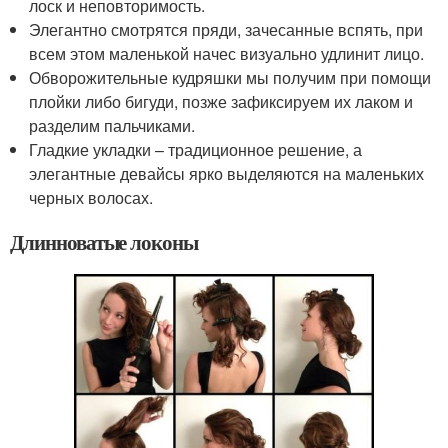
лоск и неповторимость.
Элегантно смотрятся пряди, зачесанные вспять, при
всем этом маленькой начес визуально удлинит лицо.
Обворожительные кудряшки мы получим при помощи
плойки либо бигуди, позже зафиксируем их лаком и
разделим пальчиками.
Гладкие укладки – традиционное решение, а
элегантные девайсы ярко выделяются на маленьких
черных волосах.
Длинноватые локоны