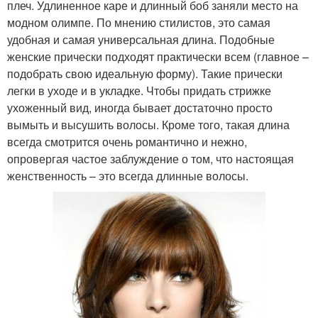
плеч. Удлиненное каре и длинный боб заняли место на
модном олимпе. По мнению стилистов, это самая
удобная и самая универсальная длина. Подобные
женские прически подходят практически всем (главное –
подобрать свою идеальную форму). Такие прически
легки в уходе и в укладке. Чтобы придать стрижке
ухоженный вид, иногда бывает достаточно просто
вымыть и высушить волосы. Кроме того, такая длина
всегда смотрится очень романтично и нежно,
опровергая частое заблуждение о том, что настоящая
женственность – это всегда длинные волосы.