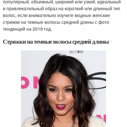
популярный, объемный, широкий или узкий, идеальный
и привлекательный образ на короткий или длинный тип
волос, если внимательно изучите модные женские
стрижки на темные волосы средней длины с фото
тенденций на 2019 год.
Стрижки на темные волосы средней длины