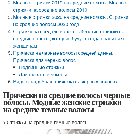
Модные стрижки 2019 на средние волосы. Модные
стрижки на средние волосы 2019
Модные стрижки 2020 на средние волосы. Стрижки
на средние волосы 2020 года
Стрижки на средние волосы. Женские стрижки на
средние волосы, которые будут всегда нравиться
женщинам
Прически на черные волосы средней длины.
Прически для черных волос
Недлинные стрижки
Длинноватые локоны
Видео свадебная причёска на чёрных волосах
Прически на средние волосы черные
волосы. Модные женские стрижки
на средние темные волосы
> Стрижки на средние темные волосы