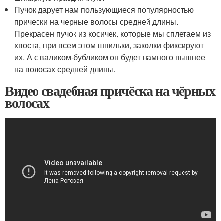
Пучок дарует нам пользующиеся популярностью
прически на черные волосы средней длины.
Прекрасен пучок из косичек, которые мы сплетаем из
хвоста, при всем этом шпильки, заколки фиксируют
их. А с валиком-бубликом он будет намного пышнее
на волосах средней длины.
Видео свадебная причёска на чёрных
волосах