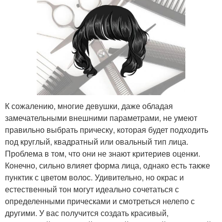
К сожалению, многие девушки, даже обладая
замечательными внешними параметрами, не умеют
правильно выбрать прическу, которая будет подходить
под круглый, квадратный или овальный тип лица.
Проблема в том, что они не знают критериев оценки.
Конечно, сильно влияет форма лица, однако есть также
пунктик с цветом волос. Удивительно, но окрас и
естественный тон могут идеально сочетаться с
определенными прическами и смотреться нелепо с
другими. У вас получится создать красивый,