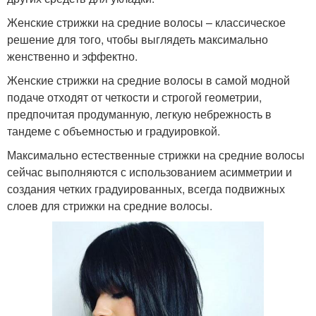
Женские стрижки на средние волосы – классическое
решение для того, чтобы выглядеть максимально
женственно и эффектно.
Женские стрижки на средние волосы в самой модной
подаче отходят от четкости и строгой геометрии,
предпочитая продуманную, легкую небрежность в
тандеме с объемностью и градуировкой.
Максимально естественные стрижки на средние волосы
сейчас выполняются с использованием асимметрии и
создания четких градуированных, всегда подвижных
слоев для стрижки на средние волосы.