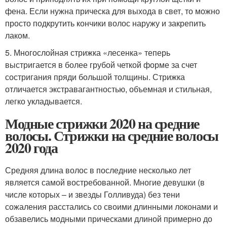
фена. Если нужна прическа для выхода в свет, то можно
просто подкрутить кончики волос наружу и закрепить
лаком.
5. Многослойная стрижка «лесенка» теперь
выстригается в более грубой четкой форме за счет
состригания пряди большой толщины. Стрижка
отличается экстравагантностью, объемная и стильная,
легко укладывается.
Модные стрижки 2020 на средние
волосы. Стрижки на средние волосы
2020 года
Средняя длина волос в последние несколько лет
является самой востребованной. Многие девушки (в
числе которых – и звезды Голливуда) без тени
сожаления расстались со своими длинными локонами и
обзавелись модными прическами длиной примерно до