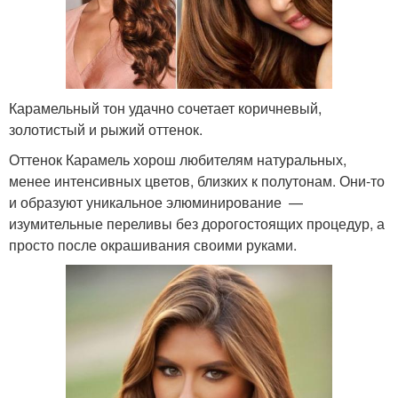
Карамельный тон удачно сочетает коричневый,
золотистый и рыжий оттенок.
Оттенок Карамель хорош любителям натуральных,
менее интенсивных цветов, близких к полутонам. Они-то
и образуют уникальное элюминирование —
изумительные переливы без дорогостоящих процедур, а
просто после окрашивания своими руками.