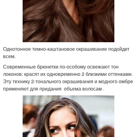
Однотонное темно-каштановое окрашивание подойдет
всем.
Современные брюнетки по-особому освежают тон
локонов: красят их одновременно 2 близкими оттенками.
Эту технику 2-тонального окрашивания и модного омбре
применяют для придания объема волосам .