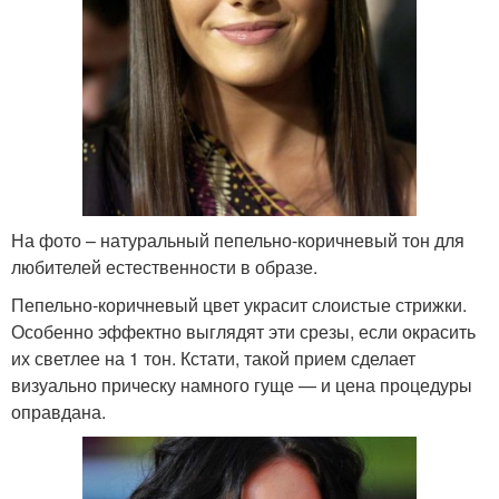
На фото – натуральный пепельно-коричневый тон для
любителей естественности в образе.
Пепельно-коричневый цвет украсит слоистые стрижки.
Особенно эффектно выглядят эти срезы, если окрасить
их светлее на 1 тон. Кстати, такой прием сделает
визуально прическу намного гуще — и цена процедуры
оправдана.