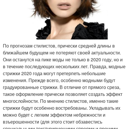
По прогнозам стилистов, прически средней длины в
ближайшем будущем не потеряют своей актуальности.
Они останутся на пике моды не только в 2020 году, но и
в течение последующих нескольких лет. Правда, модные
стрижки 2020 года могут претерпеть небольшие
изменения. Прежде всего, особенно модными будут
градуированные стрижки. В отличие от прямого среза,
такое оформление прически позволяет создать эффект
многослойности. По мнению стилистов, именно такие
стрижки будут особенно востребованы. Укладывать их
можно будет с легким эффектом небрежности и
взъерошенности (для этого стоит обзавестись
специальными текстурирующими спреями и прочими