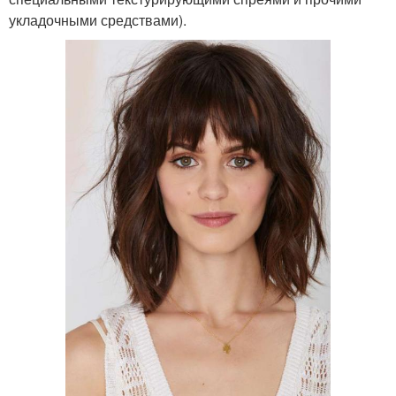
укладочными средствами).