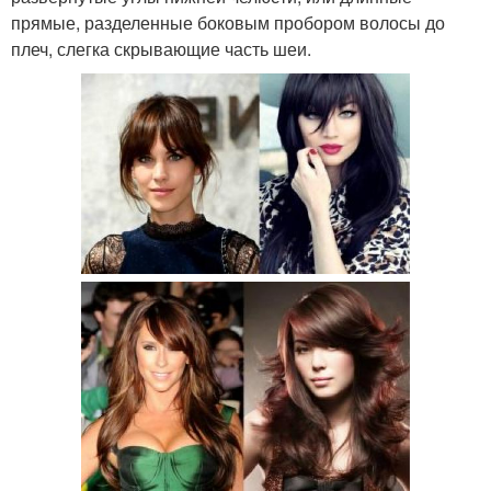
прямые, разделенные боковым пробором волосы до
плеч, слегка скрывающие часть шеи.