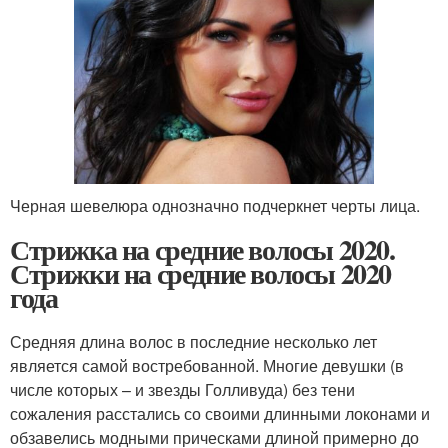
Черная шевелюра однозначно подчеркнет черты лица.
Стрижка на средние волосы 2020.
Стрижки на средние волосы 2020
года
Средняя длина волос в последние несколько лет
является самой востребованной. Многие девушки (в
числе которых – и звезды Голливуда) без тени
сожаления расстались со своими длинными локонами и
обзавелись модными прическами длиной примерно до