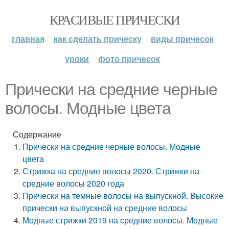
КРАСИВЫЕ ПРИЧЕСКИ
главная
как сделать прическу
виды причесок
уроки
фото причесок
Прически на средние черные
волосы. Модные цвета
Содержание
Прически на средние черные волосы. Модные
цвета
Стрижка на средние волосы 2020. Стрижки на
средние волосы 2020 года
Прически на темные волосы на выпускной. Высокие
прически на выпускной на средние волосы
Модные стрижки 2019 на средние волосы. Модные