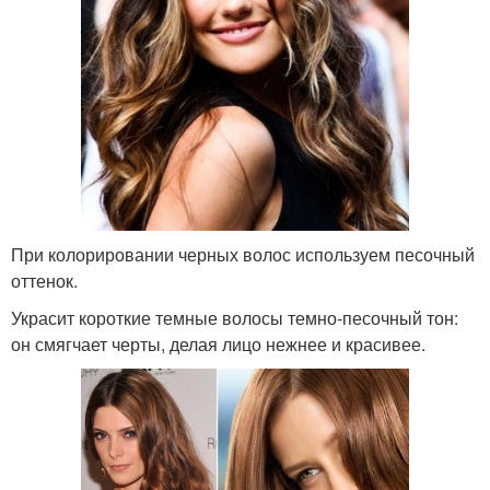
При колорировании черных волос используем песочный
оттенок.
Украсит короткие темные волосы темно-песочный тон:
он смягчает черты, делая лицо нежнее и красивее.