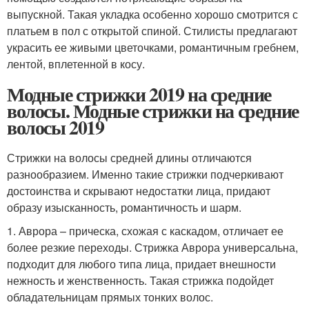
выпускной. Такая укладка особенно хорошо смотрится с
платьем в пол с открытой спиной. Стилисты предлагают
украсить ее живыми цветочками, романтичным гребнем,
лентой, вплетенной в косу.
Модные стрижки 2019 на средние
волосы. Модные стрижки на средние
волосы 2019
Стрижки на волосы средней длины отличаются
разнообразием. Именно такие стрижки подчеркивают
достоинства и скрывают недостатки лица, придают
образу изысканность, романтичность и шарм.
1. Аврора – прическа, схожая с каскадом, отличает ее
более резкие переходы. Стрижка Аврора универсальна,
подходит для любого типа лица, придает внешности
нежность и женственность. Такая стрижка подойдет
обладательницам прямых тонких волос.