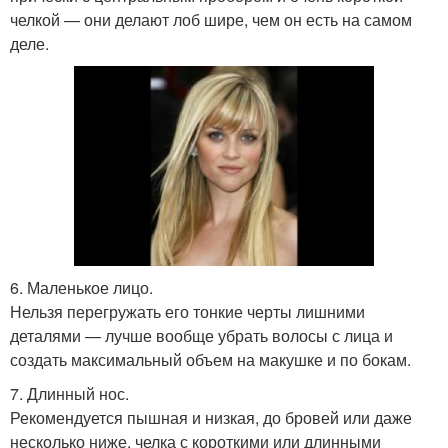
челкой — они делают лоб шире, чем он есть на самом
деле.
6. Маленькое лицо.
Нельзя перегружать его тонкие черты лишними
деталями — лучше вообще убрать волосы с лица и
создать максимальный объем на макушке и по бокам.
7. Длинный нос.
Рекомендуется пышная и низкая, до бровей или даже
несколько ниже, челка с короткими или длинными