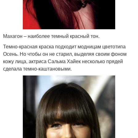
Махагон – наиболее темный красный тон.
Темно-красная краска подходит модницам цветотипа
Осень. Но чтобы он не старил, выделяя своим фоном
кожу лица, актриса Сальма Хайек несколько прядей
сделала темно-каштановыми.