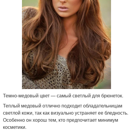
Темно-медовый цвет — самый светлый для брюнеток.
Теплый медовый отлично подходит обладательницам
светлой кожи, так как визуально устраняет ее бледность.
Особенно он хорош тем, кто предпочитает минимум
косметики.