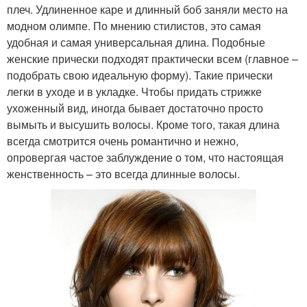
плеч. Удлиненное каре и длинный боб заняли место на
модном олимпе. По мнению стилистов, это самая
удобная и самая универсальная длина. Подобные
женские прически подходят практически всем (главное –
подобрать свою идеальную форму). Такие прически
легки в уходе и в укладке. Чтобы придать стрижке
ухоженный вид, иногда бывает достаточно просто
вымыть и высушить волосы. Кроме того, такая длина
всегда смотрится очень романтично и нежно,
опровергая частое заблуждение о том, что настоящая
женственность – это всегда длинные волосы.