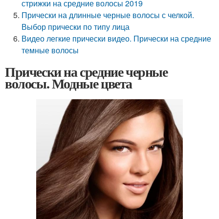
стрижки на средние волосы 2019
Прически на длинные черные волосы с челкой.
Выбор прически по типу лица
Видео легкие прически видео. Прически на средние
темные волосы
Прически на средние черные
волосы. Модные цвета