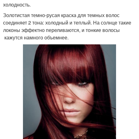
холодность.
Золотистая темно-русая краска для темных волос
соединяет 2 тона: холодный и теплый. На солнце такие
локоны эффектно переливаются, и тонкие волосы
кажутся намного объемнее.