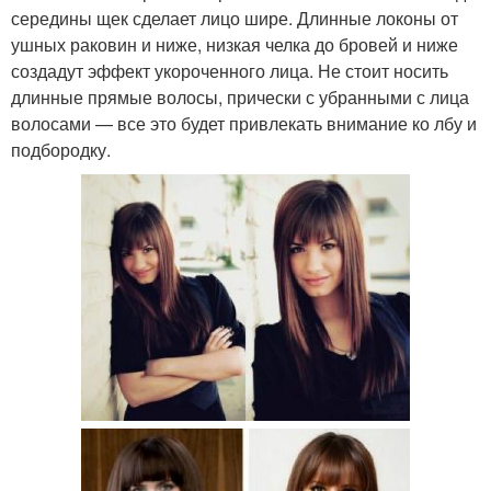
середины щек сделает лицо шире. Длинные локоны от
ушных раковин и ниже, низкая челка до бровей и ниже
создадут эффект укороченного лица. Не стоит носить
длинные прямые волосы, прически с убранными с лица
волосами — все это будет привлекать внимание ко лбу и
подбородку.