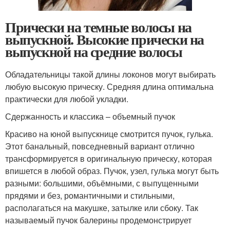
Прически на темные волосы на
выпускной. Высокие прически на
выпускной на средние волосы
Обладательницы такой длины локонов могут выбирать
любую высокую прическу. Средняя длина оптимальна
практически для любой укладки.
Сдержанность и классика – объемный пучок
Красиво на юной выпускнице смотрится пучок, гулька.
Этот банальный, повседневный вариант отлично
трансформируется в оригинальную прическу, которая
впишется в любой образ. Пучок, узел, гулька могут быть
разными: большими, объёмными, с выпущенными
прядями и без, романтичными и стильными,
располагаться на макушке, затылке или сбоку. Так
называемый пучок балерины продемонстрирует