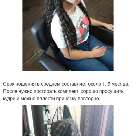
Срок ношения в среднем составляет около 1, 5 месяца.
После нужно постирать комплект, хорошо просушить
кудри и можно вплести причёску повторно.