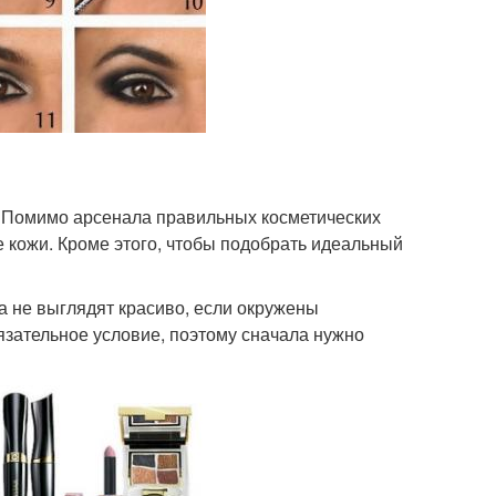
. Помимо арсенала правильных косметических
е кожи. Кроме этого, чтобы подобрать идеальный
а не выглядят красиво, если окружены
язательное условие, поэтому сначала нужно