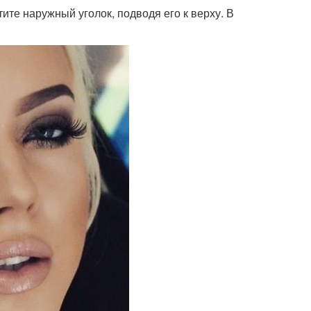
ите наружный уголок, подводя его к верху. В