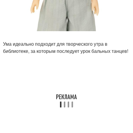
Ума идеально подходит для творческого утра в
библиотеке, за которым последует урок бальных танцев!