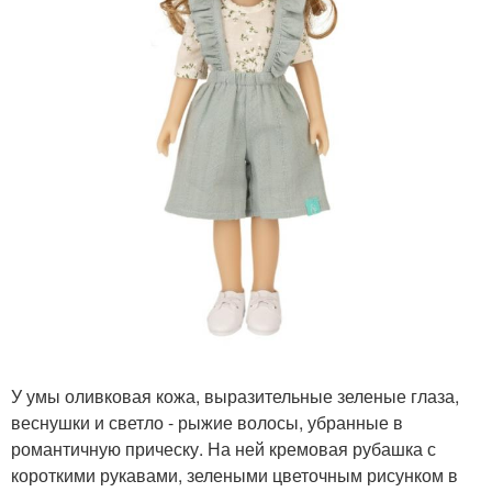
У умы оливковая кожа, выразительные зеленые глаза,
веснушки и светло - рыжие волосы, убранные в
романтичную прическу. На ней кремовая рубашка с
короткими рукавами, зелеными цветочным рисунком в