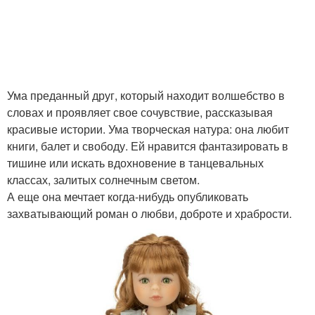
Ума преданный друг, который находит волшебство в
словах и проявляет свое сочувствие, рассказывая
красивые истории. Ума творческая натура: она любит
книги, балет и свободу. Ей нравится фантазировать в
тишине или искать вдохновение в танцевальных
классах, залитых солнечным светом.
А еще она мечтает когда-нибудь опубликовать
захватывающий роман о любви, доброте и храбрости.