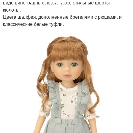
виде виноградных лоз, а также стильные шорты -
кюлоты.
Цвета шалфея, дополненные бретелями с рюшами, и
классические белые туфли.