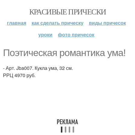
КРАСИВЫЕ ПРИЧЕСКИ
главная
как сделать прическу
виды причесок
уроки
фото причесок
Поэтическая романтика ума!
- Арт. Jba007. Кукла ума, 32 см.
РРЦ 4970 руб.