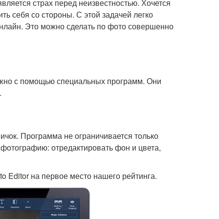
вляется страх перед неизвестностью. Хочется
ть себя со стороны. С этой задачей легко
онлайн. Это можно сделать по фото совершенно
ожно с помощью специальных программ. Они
.
ичок. Программа не ограничивается только
 фотографию: отредактировать фон и цвета,
 Editor на первое место нашего рейтинга.