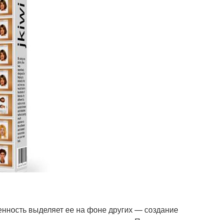
енность выделяет ее на фоне других — создание