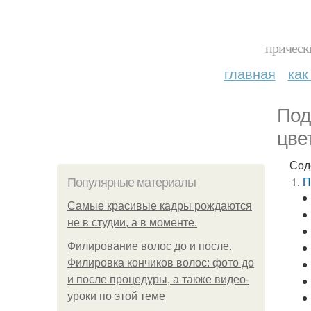
прическ
главная
как
Под
цве
Сод
П
Популярные материалы
Самые красивые кадры рождаются
не в студии, а в моменте.
Филирование волос до и после.
Филировка кончиков волос: фото до
и после процедуры, а также видео-
уроки по этой теме