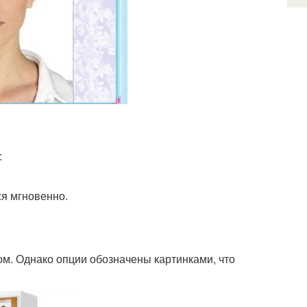
:
я мгновенно.
ом. Однако опции обозначены картинками, что