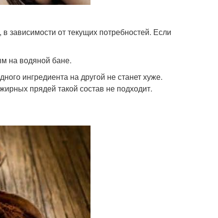
в зависимости от текущих потребностей. Если
м на водяной бане.
дного ингредиента на другой не станет хуже.
жирных прядей такой состав не подходит.