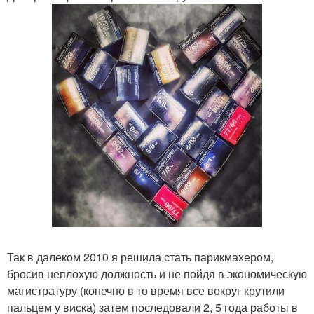
Так в далеком 2010 я решила стать парикмахером,
бросив неплохую должность и не пойдя в экономическую
магистратуру (конечно в то время все вокруг крутили
пальцем у виска) затем последовали 2, 5 года работы в