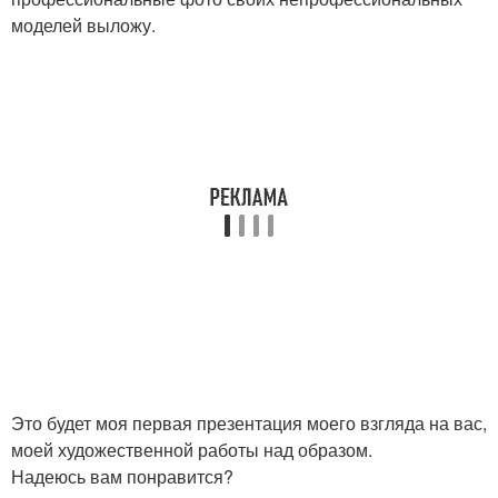
моделей выложу.
Это будет моя первая презентация моего взгляда на вас,
моей художественной работы над образом.
Надеюсь вам понравится?