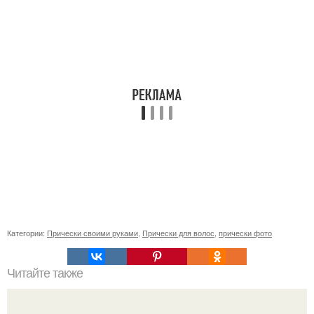
Категории:
Прически своими руками
,
Прически для волос
,
прически фото
Читайте также