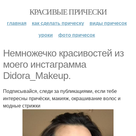
КРАСИВЫЕ ПРИЧЕСКИ
главная
как сделать прическу
виды причесок
уроки
фото причесок
Немножечко красивостей из
моего инстаграмма
Didora_Makeup.
Подписывайся, следи за публикациями, если тебе
интересны причёски, макияж, окрашивание волос и
модные стрижки