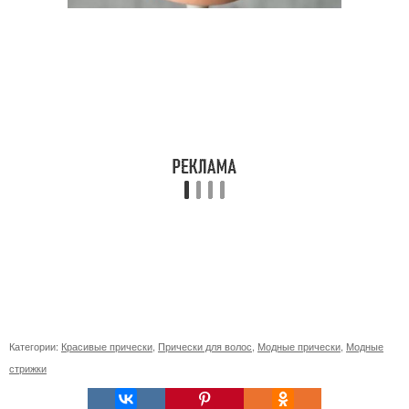
Категории:
Красивые прически
,
Прически для волос
,
Модные прически
,
Модные
стрижки