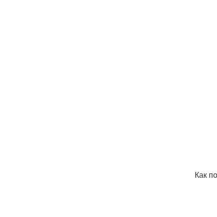
Как п