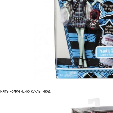
онять коллекцию куклы нюд.