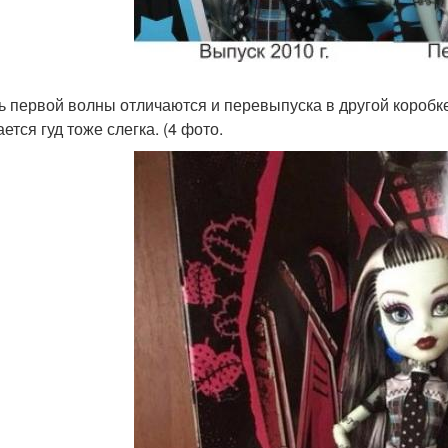
ь первой волны отличаются и перевыпуска в другой коробке
ется гуд тоже слегка. (4 фото.