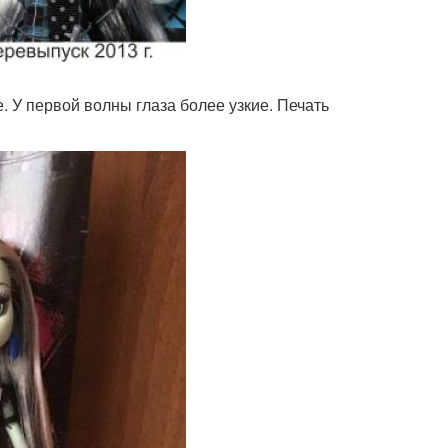
. У первой волны глаза более узкие. Печать