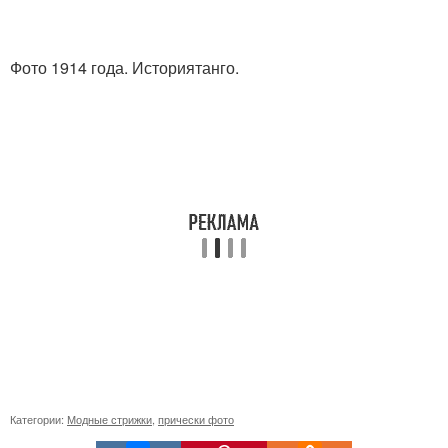
Фото 1914 года. Историятанго.
Категории:
Модные стрижки
,
прически фото