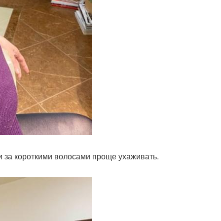
и за короткими волосами проще ухаживать.