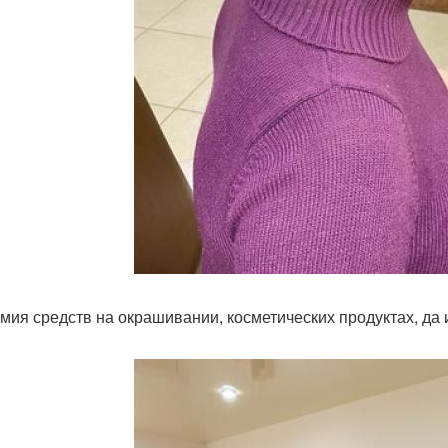
мия средств на окрашивании, косметических продуктах, да 