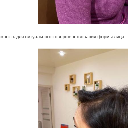
жность для визуального совершенствования формы лица.