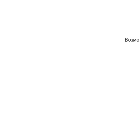
Возмо