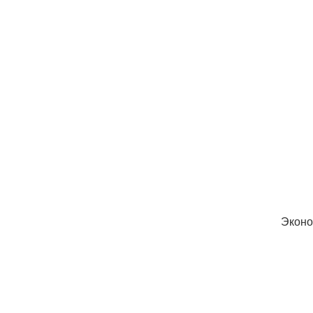
Эконо