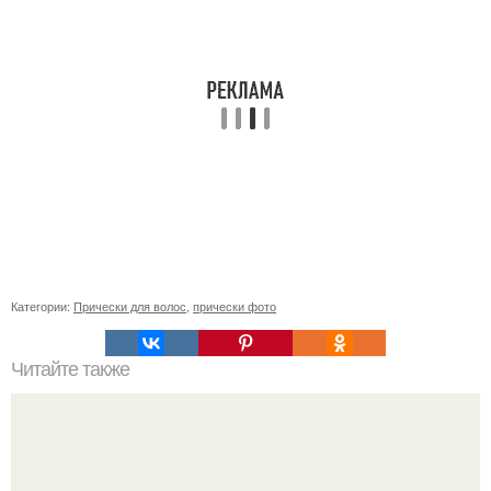
Категории:
Прически для волос
,
прически фото
Читайте также