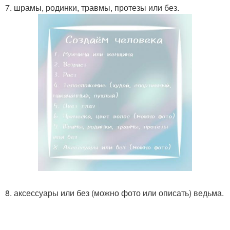
7. шрамы, родинки, травмы, протезы или без.
8. аксессуары или без (можно фото или описать) ведьма.