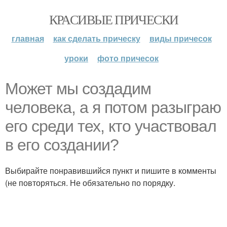
КРАСИВЫЕ ПРИЧЕСКИ
главная
как сделать прическу
виды причесок
уроки
фото причесок
Может мы создадим
человека, а я потом разыграю
его среди тех, кто участвовал
в его создании?
Выбирайте понравившийся пункт и пишите в комменты
(не повторяться. Не обязательно по порядку.