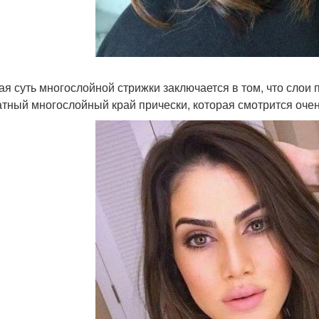
ая суть многослойной стрижки заключается в том, что слои 
атный многослойный край прически, которая смотрится очен