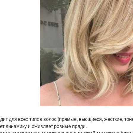
дит для всех типов волос (прямые, вьющиеся, жесткие, тон
ет динамику и оживляет ровные пряди.