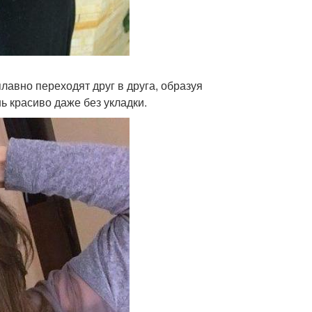
плавно переходят друг в друга, образуя
ь красиво даже без укладки.