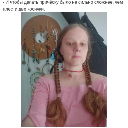
- И чтобы делать причёску было не сильно сложнее, чем
плести две косички.