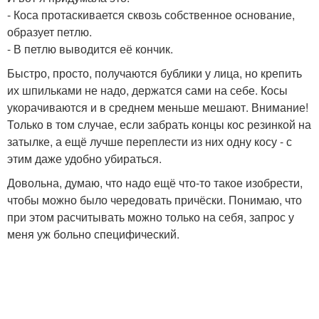
- Коса протаскивается сквозь собственное основание,
образует петлю.
- В петлю выводится её кончик.
Быстро, просто, получаются бублики у лица, но крепить
их шпильками не надо, держатся сами на себе. Косы
укорачиваются и в среднем меньше мешают. Внимание!
Только в том случае, если забрать концы кос резинкой на
затылке, а ещё лучше переплести из них одну косу - с
этим даже удобно убираться.
Довольна, думаю, что надо ещё что-то такое изобрести,
чтобы можно было чередовать причёски. Понимаю, что
при этом расчитывать можно только на себя, запрос у
меня уж больно специфический.