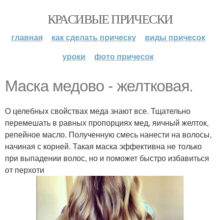
КРАСИВЫЕ ПРИЧЕСКИ
главная
как сделать прическу
виды причесок
уроки
фото причесок
Маска медово - желтковая.
О целебных свойствах меда знают все. Тщательно
перемешать в равных пропорциях мед, яичный желток,
репейное масло. Полученную смесь нанести на волосы,
начиная с корней. Такая маска эффективна не только
при выпадении волос, но и поможет быстро избавиться
от перхоти