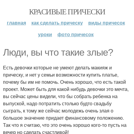
КРАСИВЫЕ ПРИЧЕСКИ
главная
как сделать прическу
виды причесок
уроки
фото причесок
Люди, вы что такие злые?
Есть девочки которые не умеют делать макияж и
прическу, и нет у семьи возможности купить платье,
почему бы им не помочь. Очень хорошо, что есть такой
проект. Может быть для какой нибудь девочки это мечта,
вы сейчас цены видели, что бы собрать ребенка на
выпуской, надо потратить столько будто свадьбу
сыграть, к тому же сейчас молодежь очень злая о
большое значение придает финансовому положению.
Так что я считаю, что это очень хорошо кого-то пусть на
вечер но сделать счастливой!