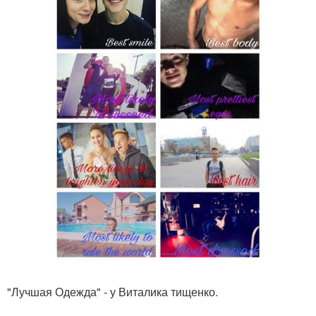
"Лучшая Одежда" - у Виталика тищенко.