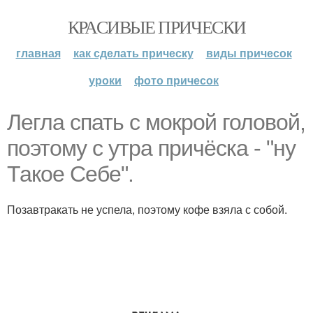
КРАСИВЫЕ ПРИЧЕСКИ
главная
как сделать прическу
виды причесок
уроки
фото причесок
Легла спать с мокрой головой,
поэтому с утра причёска - "ну
Такое Себе".
Позавтракать не успела, поэтому кофе взяла с собой.