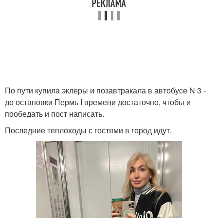
По пути купила эклеры и позавтракала в автобусе N 3 -
до остановки Пермь I времени достаточно, чтобы и
пообедать и пост написать.
Последние теплоходы с гостями в город идут.