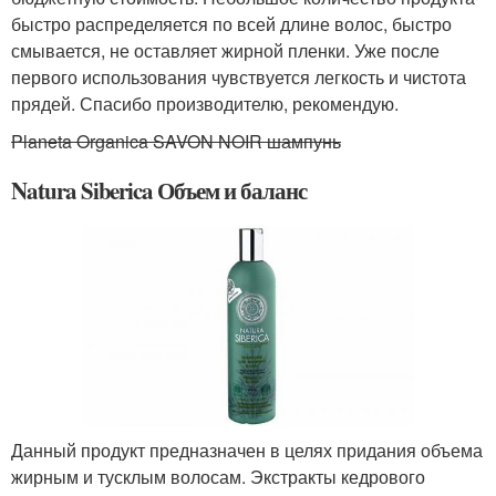
быстро распределяется по всей длине волос, быстро
смывается, не оставляет жирной пленки. Уже после
первого использования чувствуется легкость и чистота
прядей. Спасибо производителю, рекомендую.
Planeta Organica SAVON NOIR шампунь
Natura Siberica Объем и баланс
Данный продукт предназначен в целях придания объема
жирным и тусклым волосам. Экстракты кедрового