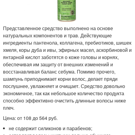
Представленное средство выполнено на основе
натуральных компонентов и трав. Действующие
ингредиенты пантенола, коллагена, пребиотиков, шишек
хмеля, коры дуба и ивы, эфирных масел, аскорбиновой и
янтарной кислот заботятся о коже головы и корнях,
обеспечивая им защиту от внешних изменений и
восстанавливая баланс себума. Помимо прочего,
шампунь приподнимает корни волос, делает пряди
послушнее, увлажняет и очищает. Средство довольно
экономичное, так как небольшое количество продукта
способно эффективно очистить длинные волосы ниже
плеч.
Цена: от 108 до 564 руб.
не содержит силиконов и парабенов;