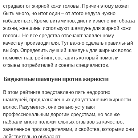
страдают от жирной кожи головы. Причин этому может
быть много, но итог один – от этого недуга нужно
избавляться. Кроме витаминов, диет и изменения образа
жизни, женщины используют шампунь для жирной кожи
головы. Не все средства отвечают заявленному
качеству производителя. Тут важно сделать правильный
выбор. Определить лучший шампунь для жирных волос
поможет наш рейтинг, составить который помогли
отзывы потребителей и советы специалистов.
Бюджетные шампуни против жирности
В этом рейтинге представлено пять недорогих
шампуней, предназначенных для устранения жирности
волос. Разумеется, они сильно уступают
профессиональным дорогим средствам, но все же
набрали много положительных отзывов за качество,
заявленное производителями, и свойства, которыми они
действительно обладают.