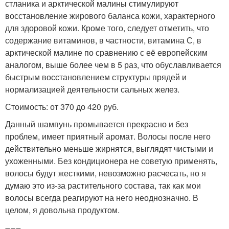
стланика и арктической малины стимулируют
восстановление жирового баланса кожи, характерного
для здоровой кожи. Кроме того, следует отметить, что
содержание витаминов, в частности, витамина С, в
арктической малине по сравнению с её европейским
аналогом, выше более чем в 5 раз, что обуславливается
быстрым восстановлением структуры прядей и
нормализацией деятельности сальных желез.
Стоимость: от 370 до 420 руб.
Данный шампунь промывается прекрасно и без
проблем, имеет приятный аромат. Волосы после него
действительно меньше жирнятся, выглядят чистыми и
ухоженными. Без кондиционера не советую применять,
волосы будут жесткими, невозможно расчесать, но я
думаю это из-за растительного состава, так как мои
волосы всегда реагируют на него неоднозначно. В
целом, я довольна продуктом.