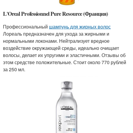
L'Oreal Professionnel Pure Resource (Франция)
Профессиональный
шампунь для жирных волос
Лореаль предназначен для ухода за жирными и
нормальными локонами. Нейтрализует вредное
воздействие окружающей среды, идеально очищает
волосы, делает их упругими и эластичными. Отзывы об
этом средстве положительные. Стоит около 770 рублей
за 250 мл.