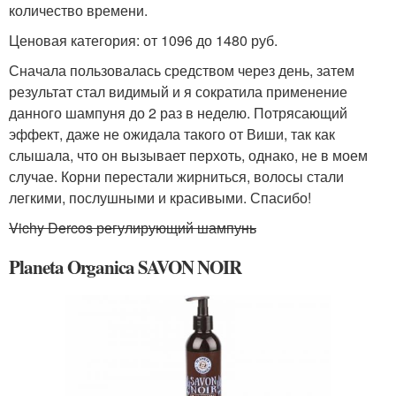
количество времени.
Ценовая категория: от 1096 до 1480 руб.
Сначала пользовалась средством через день, затем
результат стал видимый и я сократила применение
данного шампуня до 2 раз в неделю. Потрясающий
эффект, даже не ожидала такого от Виши, так как
слышала, что он вызывает перхоть, однако, не в моем
случае. Корни перестали жирниться, волосы стали
легкими, послушными и красивыми. Спасибо!
Vichy Dercos регулирующий шампунь
Planeta Organica SAVON NOIR