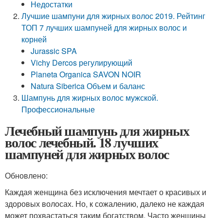
Недостатки
Лучшие шампуни для жирных волос 2019. Рейтинг
ТОП 7 лучших шампуней для жирных волос и
корней
Jurassic SPA
Vichy Dercos регулирующий
Planeta Organica SAVON NOIR
Natura Siberica Объем и баланс
Шампунь для жирных волос мужской.
Профессиональные
Лечебный шампунь для жирных
волос лечебный. 18 лучших
шампуней для жирных волос
Обновлено:
Каждая женщина без исключения мечтает о красивых и
здоровых волосах. Но, к сожалению, далеко не каждая
может похвастаться таким богатством. Часто женщины