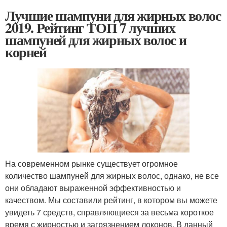
Лучшие шампуни для жирных волос
2019. Рейтинг ТОП 7 лучших
шампуней для жирных волос и
корней
На современном рынке существует огромное
количество шампуней для жирных волос, однако, не все
они обладают выраженной эффективностью и
качеством. Мы составили рейтинг, в котором вы можете
увидеть 7 средств, справляющиеся за весьма короткое
время с жирностью и загрязнением локонов. В данный