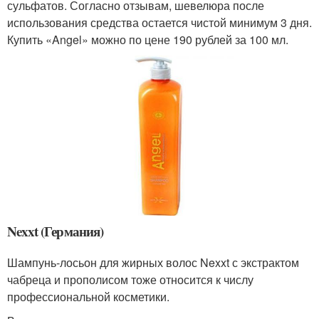
сульфатов. Согласно отзывам, шевелюра после
использования средства остается чистой минимум 3 дня.
Купить «Angel» можно по цене 190 рублей за 100 мл.
Nexxt (Германия)
Шампунь-лосьон для жирных волос Nexxt с экстрактом
чабреца и прополисом тоже относится к числу
профессиональной косметики.