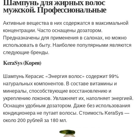
Шампунь для жирных волос
мужской. Профессиональные
Активные вещества в них содержатся в максимальной
концентрации. Часто оснащены дозатором.
Предназначены для применения в салонах, но можно
использовать в быту. Наиболее популярными являются
следующие бренды.
KeraSys (Корея)
Шампунь Керасис «Энергия волос» содержит 99%
натуральных компонентов. В составе витамины и
минералы, способствующие восстановлению и
укреплению локонов. Увлажняет их, наполняет энергией.
Оснащен удобным дозатором. Даже без использования
кондиционера не путает волосы. Стоимость KeraSys —
около 200 рублей за 180 мл.