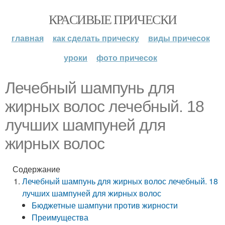
КРАСИВЫЕ ПРИЧЕСКИ
главная
как сделать прическу
виды причесок
уроки
фото причесок
Лечебный шампунь для
жирных волос лечебный. 18
лучших шампуней для
жирных волос
Содержание
Лечебный шампунь для жирных волос лечебный. 18
лучших шампуней для жирных волос
Бюджетные шампуни против жирности
Преимущества