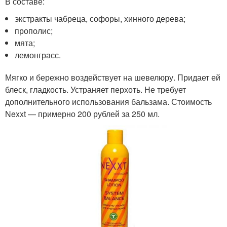
В составе:
экстракты чабреца, софоры, хинного дерева;
прополис;
мята;
лемонграсс.
Мягко и бережно воздействует на шевелюру. Придает ей
блеск, гладкость. Устраняет перхоть. Не требует
дополнительного использования бальзама. Стоимость
Nexxt — примерно 200 рублей за 250 мл.