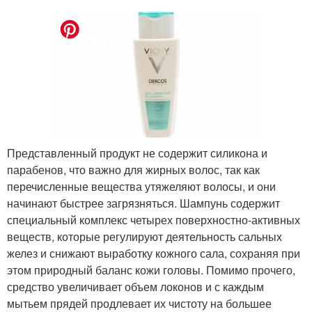
Представленный продукт не содержит силикона и
парабенов, что важно для жирных волос, так как
перечисленные вещества утяжеляют волосы, и они
начинают быстрее загрязняться. Шампунь содержит
специальный комплекс четырех поверхностно-активных
веществ, которые регулируют деятельность сальных
желез и снижают выработку кожного сала, сохраняя при
этом природный баланс кожи головы. Помимо прочего,
средство увеличивает объем локонов и с каждым
мытьем прядей продлевает их чистоту на большее