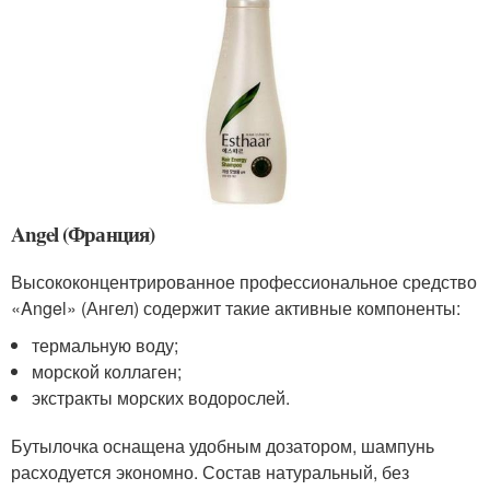
Angel (Франция)
Высококонцентрированное профессиональное средство
«Angel» (Ангел) содержит такие активные компоненты:
термальную воду;
морской коллаген;
экстракты морских водорослей.
Бутылочка оснащена удобным дозатором, шампунь
расходуется экономно. Состав натуральный, без