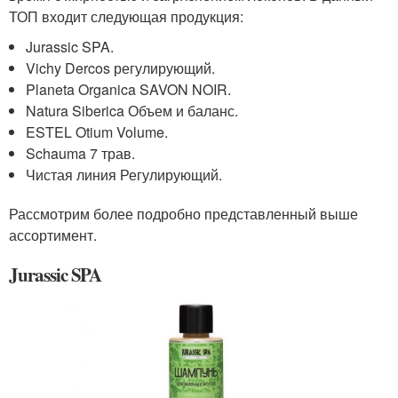
ТОП входит следующая продукция:
Jurassic SPA.
Vichy Dercos регулирующий.
Planeta Organica SAVON NOIR.
Natura Siberica Объем и баланс.
ESTEL Otium Volume.
Schauma 7 трав.
Чистая линия Регулирующий.
Рассмотрим более подробно представленный выше
ассортимент.
Jurassic SPA