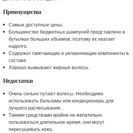
Преимущества
Самые доступные цены.
Большинство бюджетных шампуней представлено в
бутылках больших объемов, поэтому их хватает
надолго.
Содержат смягчающие и увлажняющие компоненты в
составе.
Хорошо вымывают жирные волосы.
Недостатки
Очень сильно путают волосы. Необходимо
использовать бальзамы или кондиционеры для
лучшего расчесывания.
Такими средствами крайне не желательно
пользоваться длительное время, они могут
пересушивать кожу.