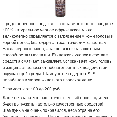
Представленное средство, в составе которого находится
100% натуральное черное африканское мыло,
великолепно справляется с загрязнением кожи головы и
корней волос, благодаря антисептическим качествам
масла черного тмина, а также высоким защитным
способностям масла ши. Египетский хлопок в составе
средства смягчает, заживляет, успокаивает кожу головы
и защищает волосы от неблагоприятных воздействий
окружающей среды. Шампунь не содержит SLS,
парабенов и жиров животного происхождения.
Стоимость: от 130 до 200 руб.
Даже не знала, что наш отечественный производитель
будет выпускать настолько качественные средства!
Шампунь мне очень понравился, несмотря на его
бюджетную стоимость. Небольшое количество продукта