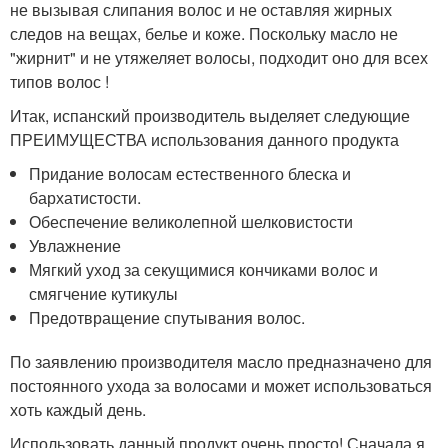
не вызывая слипания волос и не оставляя жирных
следов на вещах, белье и коже. Поскольку масло не
"жирнит" и не утяжеляет волосы, подходит оно для всех
типов волос !
Итак, испанский производитель выделяет следующие
ПРЕИМУЩЕСТВА использования данного продукта
Придание волосам естественного блеска и
бархатистости.
Обеспечение великолепной шелковистости
Увлажнение
Мягкий уход за секущимися кончиками волос и
смягчение кутикулы
Предотвращение спутывания волос.
По заявлению производителя масло предназначено для
постоянного ухода за волосами и может использоваться
хоть каждый день.
Использовать данный продукт очень просто! Сначала я