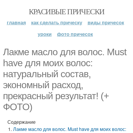
КРАСИВЫЕ ПРИЧЕСКИ
главная
как сделать прическу
виды причесок
уроки
фото причесок
Лакме масло для волос. Must
have для моих волос:
натуральный состав,
экономный расход,
прекрасный результат! (+
ФОТО)
Содержание
Лакме масло для волос. Must have для моих волос: