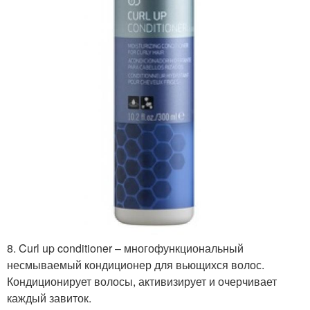
8. Curl up conditioner – многофункциональный
несмываемый кондиционер для вьющихся волос.
Кондиционирует волосы, активизирует и очерчивает
каждый завиток.