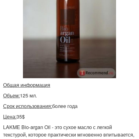
Общая информация
Объем:
125 мл.
Срок использования:
более года
Цена:
35$
LAKME Bio-argan Oil - это сухое масло с легкой
текстурой, которое практически мгновенно впитывается,