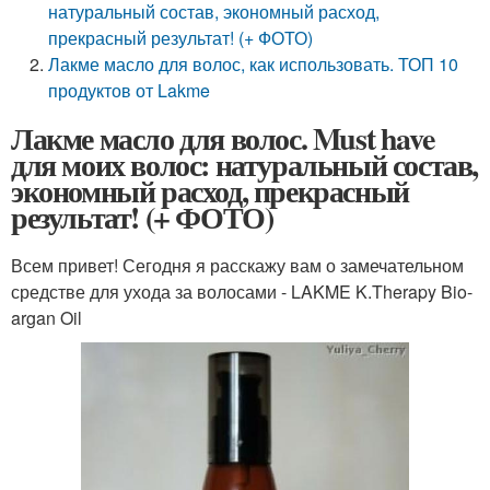
натуральный состав, экономный расход,
прекрасный результат! (+ ФОТО)
Лакме масло для волос, как использовать. ТОП 10
продуктов от Lakme
Лакме масло для волос. Must have
для моих волос: натуральный состав,
экономный расход, прекрасный
результат! (+ ФОТО)
Всем привет! Сегодня я расскажу вам о замечательном
средстве для ухода за волосами - LAKME K.Therapy Bio-
argan Oil