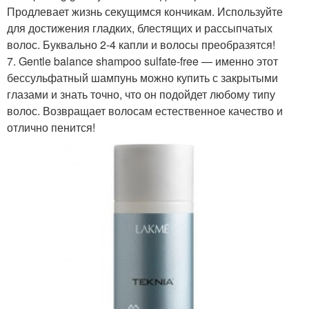
Продлевает жизнь секущимся кончикам. Используйте
для достижения гладких, блестящих и рассыпчатых
волос. Буквально 2-4 капли и волосы преобразятся!
7. Gentle balance shampoo sulfate-free — именно этот
бессульфатный шампунь можно купить с закрытыми
глазами и знать точно, что он подойдет любому типу
волос. Возвращает волосам естественное качество и
отлично пенится!