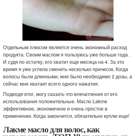
Отдельным плюсом является очень экономный расход
продукта. Своим маслом я пользуюсь уже больше года .
И судя по остатку, его хватит еще месяца на 4. За это
время я уже успела сменить несколько причесок. Когда
волосы были длинными, мне было необходимо 2 дозы, а
сейчас мне хватает всего одного нажатия.
Подводя итог, могу сказать что впечатления от его
использования положительные. Масло Lakme
эффективное, экономичное и очень простое в
применении. Когда закончится, обязательно куплю еще!
Лакме масло для волос, как