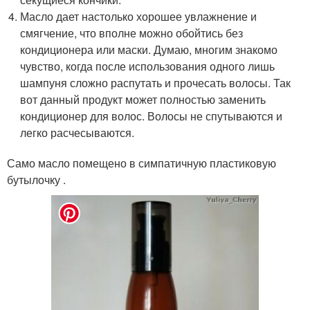
Масло дает настолько хорошее увлажнение и
смягчение, что вполне можно обойтись без
кондиционера или маски. Думаю, многим знакомо
чувство, когда после использования одного лишь
шампуня сложно распутать и прочесать волосы. Так
вот данный продукт может полностью заменить
кондиционер для волос. Волосы не спутываются и
легко расчесываются.
Само масло помещено в симпатичную пластиковую
бутылочку .