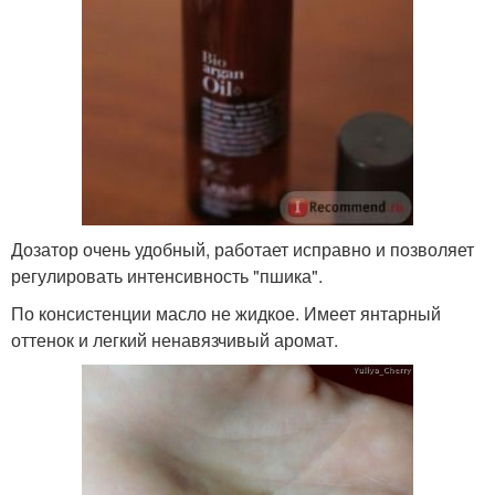
Дозатор очень удобный, работает исправно и позволяет
регулировать интенсивность "пшика".
По консистенции масло не жидкое. Имеет янтарный
оттенок и легкий ненавязчивый аромат.