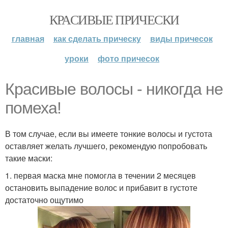
КРАСИВЫЕ ПРИЧЕСКИ
главная
как сделать прическу
виды причесок
уроки
фото причесок
Красивые волосы - никогда не
помеха!
В том случае, если вы имеете тонкие волосы и густота
оставляет желать лучшего, рекомендую попробовать
такие маски:
1. первая маска мне помогла в течении 2 месяцев
остановить выпадение волос и прибавит в густоте
достаточно ощутимо