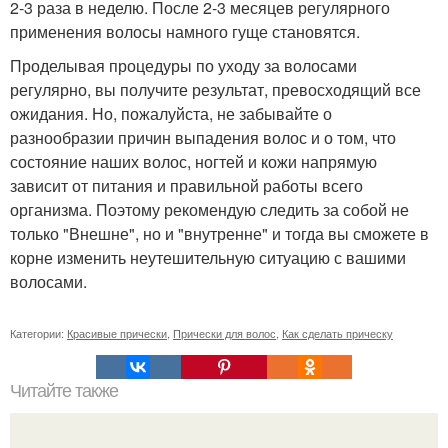
2-3 раза в неделю. После 2-3 месяцев регулярного
применения волосы намного гуще становятся.
Проделывая процедуры по уходу за волосами
регулярно, вы получите результат, превосходящий все
ожидания. Но, пожалуйста, не забывайте о
разнообразии причин выпадения волос и о том, что
состояние наших волос, ногтей и кожи напрямую
зависит от питания и правильной работы всего
организма. Поэтому рекомендую следить за собой не
только "Внешне", но и "внутренне" и тогда вы сможете в
корне изменить неутешительную ситуацию с вашими
волосами.
Категории:
Красивые прически
,
Прически для волос
,
Как сделать прическу
Читайте также