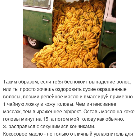
Таким образом, если тебя беспокоит выпадение волос,
или ты просто хочешь оздоровить сухие окрашенные
волосы, возьми репейное масло и вмассируй примерно
1 чайную ложку в кожу головы. Чем интенсивнее
массаж, тем выраженнее эффект. Оставь масло на коже
головы минут на 15, а потом мой голову как обычно.
3. расправься с секущимися кончиками.
Кокосовое масло - не только отличный увлажнитель для