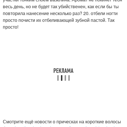
весь день, но не будет так убийственен, как если бы ты
повторила нанесение несколько раз? 20. отбели ногти
просто почисти их отбеливающей зубной пастой. Так
просто!
Смотрите ещё новости о прическах на короткие волосы