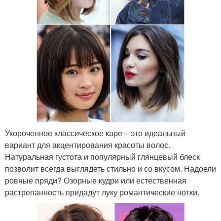
Укороченное классическое каре – это идеальный
вариант для акцентирования красоты волос.
Натуральная густота и популярный глянцевый блеск
позволит всегда выглядеть стильно и со вкусом. Надоели
ровные пряди? Озорные кудри или естественная
растрепанность придадут луку романтические нотки.