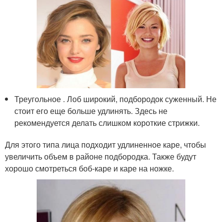
Треугольное . Лоб широкий, подбородок суженный. Не
стоит его еще больше удлинять. Здесь не
рекомендуется делать слишком короткие стрижки.
Для этого типа лица подходит удлиненное каре, чтобы
увеличить объем в районе подбородка. Также будут
хорошо смотреться боб-каре и каре на ножке.