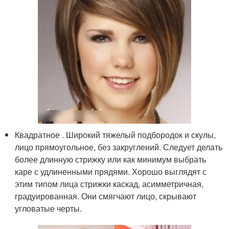
Квадратное . Широкий тяжелый подбородок и скулы,
лицо прямоугольное, без закруглений. Следует делать
более длинную стрижку или как минимум выбрать
каре с удлиненными прядями. Хорошо выглядят с
этим типом лица стрижки каскад, асимметричная,
градуированная. Они смягчают лицо, скрывают
угловатые черты.