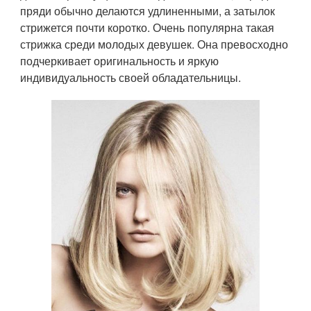
пряди обычно делаются удлиненными, а затылок
стрижется почти коротко. Очень популярна такая
стрижка среди молодых девушек. Она превосходно
подчеркивает оригинальность и яркую
индивидуальность своей обладательницы.