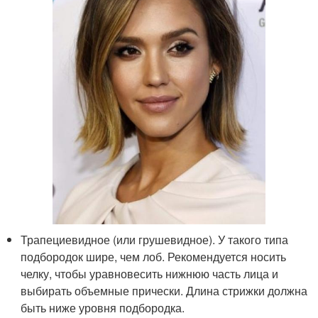
Трапециевидное (или грушевидное). У такого типа
подбородок шире, чем лоб. Рекомендуется носить
челку, чтобы уравновесить нижнюю часть лица и
выбирать объемные прически. Длина стрижки должна
быть ниже уровня подбородка.