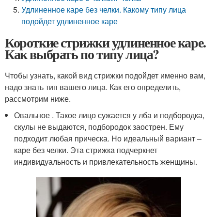
Удлиненное каре без челки. Какому типу лица
подойдет удлиненное каре
Короткие стрижки удлиненное каре.
Как выбрать по типу лица?
Чтобы узнать, какой вид стрижки подойдет именно вам,
надо знать тип вашего лица. Как его определить,
рассмотрим ниже.
Овальное . Такое лицо сужается у лба и подбородка,
скулы не выдаются, подбородок заострен. Ему
подходит любая прическа. Но идеальный вариант –
каре без челки. Эта стрижка подчеркнет
индивидуальность и привлекательность женщины.