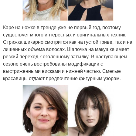
Каре на ножке в тренде уже не первый год, поэтому
существует много интересных и оригинальных техник.
Стрижка шикарно смотрится как на густой гриве, так и на
лишенных объема волосах. Шапочка на макушке имеет
резкий переход к оголенному затылку. В наступающем
сезоне очень востребованы модификации с
выстриженными висками и нижней частью. Смелые
красавицы отдают предпочтение фигурным узорам.