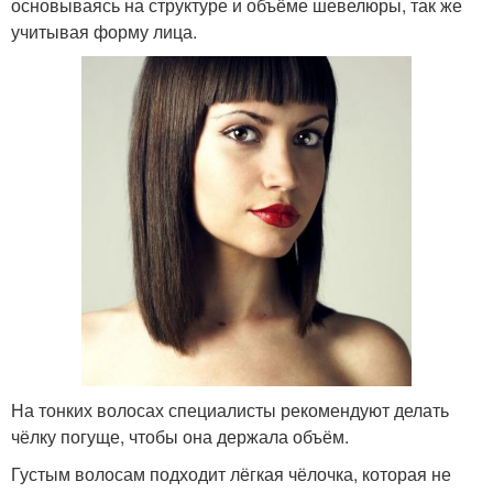
основываясь на структуре и объёме шевелюры, так же
учитывая форму лица.
На тонких волосах специалисты рекомендуют делать
чёлку погуще, чтобы она держала объём.
Густым волосам подходит лёгкая чёлочка, которая не