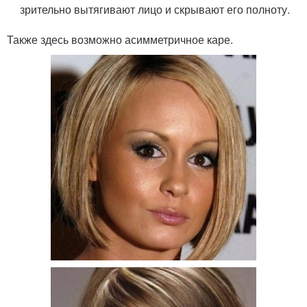
зрительно вытягивают лицо и скрывают его полноту.
Также здесь возможно асимметричное каре.