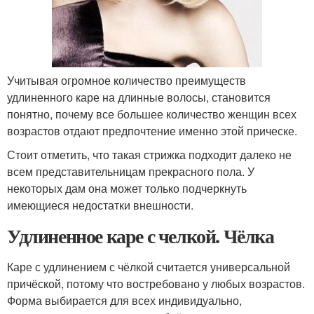
Учитывая огромное количество преимуществ
удлиненного каре на длинные волосы, становится
понятно, почему все большее количество женщин всех
возрастов отдают предпочтение именно этой прическе.
Стоит отметить, что такая стрижка подходит далеко не
всем представительницам прекрасного пола. У
некоторых дам она может только подчеркнуть
имеющиеся недостатки внешности.
Удлиненное каре с челкой. Чёлка
Каре с удлинением с чёлкой считается универсальной
причёской, потому что востребовано у любых возрастов.
Форма выбирается для всех индивидуально,