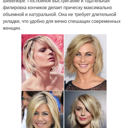
шевелюре. Послойное выстригание и тщательная
филировка кончиков делает прическу максимально
объемной и натуральной. Она не требует длительной
укладки, что удобно для вечно спешащих современных
женщин.