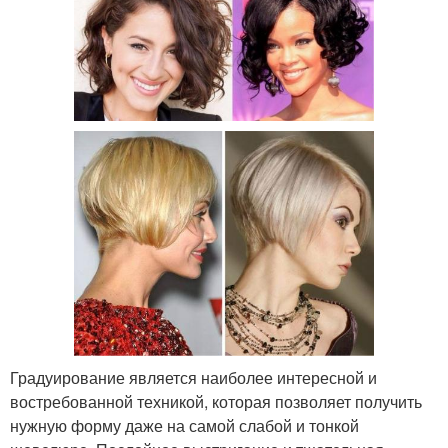
Градуирование является наиболее интересной и
востребованной техникой, которая позволяет получить
нужную форму даже на самой слабой и тонкой