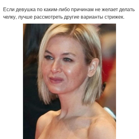
Если девушка по каким-либо причинам не желает делать
челку, лучше рассмотреть другие варианты стрижек.