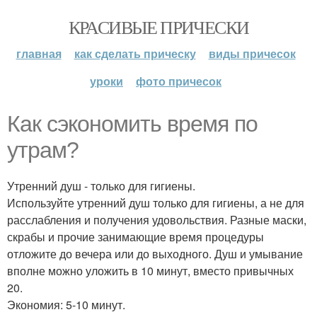
КРАСИВЫЕ ПРИЧЕСКИ
главная
как сделать прическу
виды причесок
уроки
фото причесок
Как сэкономить время по
утрам?
Утренний душ - только для гигиены.
Используйте утренний душ только для гигиены, а не для
расслабления и получения удовольствия. Разные маски,
скрабы и прочие занимающие время процедуры
отложите до вечера или до выходного. Душ и умывание
вполне можно уложить в 10 минут, вместо привычных
20.
Экономия: 5-10 минут.