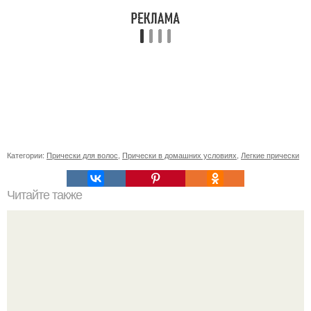
Категории:
Прически для волос
,
Прически в домашних условиях
,
Легкие прически
Читайте также