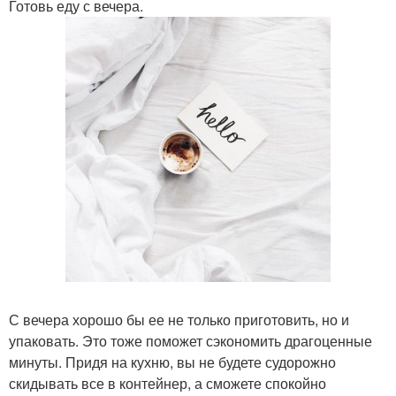
Готовь еду с вечера.
С вечера хорошо бы ее не только приготовить, но и
упаковать. Это тоже поможет сэкономить драгоценные
минуты. Придя на кухню, вы не будете судорожно
скидывать все в контейнер, а сможете спокойно