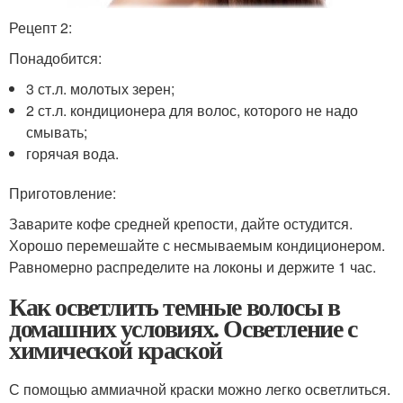
Рецепт 2:
Понадобится:
3 ст.л. молотых зерен;
2 ст.л. кондиционера для волос, которого не надо
смывать;
горячая вода.
Приготовление:
Заварите кофе средней крепости, дайте остудится.
Хорошо перемешайте с несмываемым кондиционером.
Равномерно распределите на локоны и держите 1 час.
Как осветлить темные волосы в
домашних условиях. Осветление с
химической краской
С помощью аммиачной краски можно легко осветлиться.