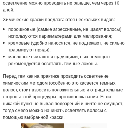
осветление можно проводить не раньше, чем через 10
дней.
Химические краски предлагаются нескольких видов:
порошковые (самые агрессивные, не щадят волосы)
используются парикмахерами для мелирования;
кремовые (удобно наносятся, не подтекают, не сильно
травмируют пряди);
масляные считаются щадящими, с их помощью
рекомендуется осветлять темные локоны.
Перед тем как на практике проводить осветление
химическим методом (особенно это касается темных
волос), стоит взвесить положительные и отрицательные
стороны этой процедуры, противопоказания. Если
никакой пункт не вывал подозрений и ничто не смущает,
тогда смело можно начинать осветлять волосы с
помощью выбранной краски.