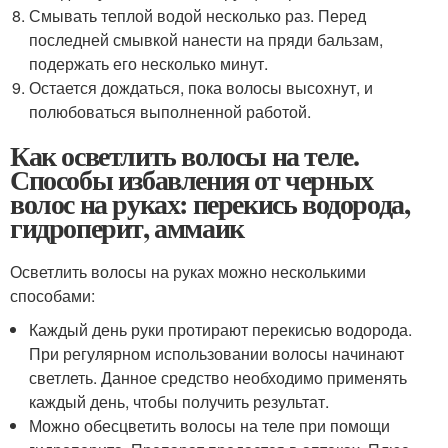
Смывать теплой водой несколько раз. Перед
последней смывкой нанести на пряди бальзам,
подержать его несколько минут.
Остается дождаться, пока волосы высохнут, и
полюбоваться выполненной работой.
Как осветлить волосы на теле.
Способы избавления от черных
волос на руках: перекись водорода,
гидроперит, аммаик
Осветлить волосы на руках можно несколькими
способами:
Каждый день руки протирают перекисью водорода.
При регулярном использовании волосы начинают
светлеть. Данное средство необходимо применять
каждый день, чтобы получить результат.
Можно обесцветить волосы на теле при помощи