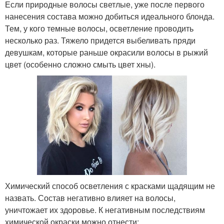
Если природные волосы светлые, уже после первого
нанесения состава можно добиться идеального блонда.
Тем, у кого темные волосы, осветление проводить
несколько раз. Тяжело придется выбеливать пряди
девушкам, которые раньше окрасили волосы в рыжий
цвет (особенно сложно смыть цвет хны).
Химический способ осветления с красками щадящим не
назвать. Состав негативно влияет на волосы,
уничтожает их здоровье. К негативным последствиям
химической окраски можно отнести: