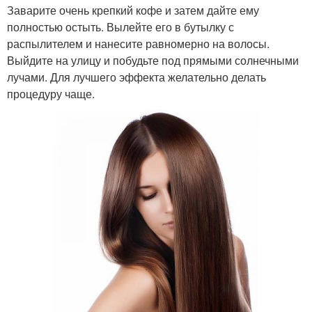
Заварите очень крепкий кофе и затем дайте ему
полностью остыть. Вылейте его в бутылку с
распылителем и нанесите равномерно на волосы.
Выйдите на улицу и побудьте под прямыми солнечными
лучами. Для лучшего эффекта желательно делать
процедуру чаще.