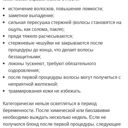
истончение волосков, повышение ломкости;
заметное выпадение;
сильная пересушка стержней (волосы становятся на
ощупь, как солома, пакля);
пряди тяжело расчесываются;
стержневые чешуйки не закрываются после
процедуры до конца, что делает волосы
беззащитными;
локоны тускнеют, требуют обязательного
оздоровления;
после первой процедуры волосы могут получиться с
неприятной желтизной;
травмирования кожи не избежать.
Категорически нельзя осветляться в период
беременности. После химической или биозавивки
необходимо выждать несколько недель. Если не
получился блонд после первой процедуры, следующее