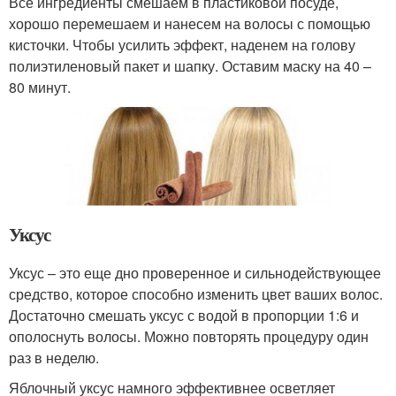
Все ингредиенты смешаем в пластиковой посуде,
хорошо перемешаем и нанесем на волосы с помощью
кисточки. Чтобы усилить эффект, наденем на голову
полиэтиленовый пакет и шапку. Оставим маску на 40 –
80 минут.
Уксус
Уксус – это еще дно проверенное и сильнодействующее
средство, которое способно изменить цвет ваших волос.
Достаточно смешать уксус с водой в пропорции 1:6 и
ополоснуть волосы. Можно повторять процедуру один
раз в неделю.
Яблочный уксус намного эффективнее осветляет