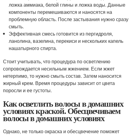
ложка аммиака, белой глины и ложка воды. Данные
компоненты перемешиваются и наносятся на
проблемную область. После застывания нужно сразу
смыть.
Эффективная смесь готовится из пергидроля,
ланолина, вазелина, перекиси и нескольких капель
нашатырного спирта.
Стоит учитывать, что процедура по осветлению
сопровождается несильным жжением. Если жжет
нетерпимо, то нужно смыть состав. Затем наносится
жирный крем. Время процедуры зависит от цвета
поросли и ее густоты.
Как осветлить волосы в домашних
условиях краской. Обесцвечиваем
волосы в домашних условиях
Однако, не только окраска и обесцвечение поможет