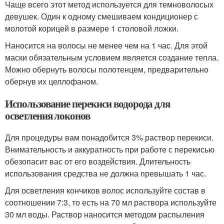
Чаще всего этот метод используется для темноволосых
девушек. Один к одному смешиваем кондиционер с
молотой корицей в размере 1 столовой ложки.
Наносится на волосы не менее чем на 1 час. Для этой
маски обязательным условием является создание тепла.
Можно обернуть волосы полотенцем, предварительно
обернув их целлофаном.
Использование перекиси водорода для
осветления локонов
Для процедуры вам понадобится 3% раствор перекиси.
Внимательность и аккуратность при работе с перекисью
обезопасит вас от его воздействия. Длительность
использования средства не должна превышать 1 час.
Для осветления кончиков волос используйте состав в
соотношении 7:3, то есть на 70 мл раствора используйте
30 мл воды. Раствор наносится методом распыления