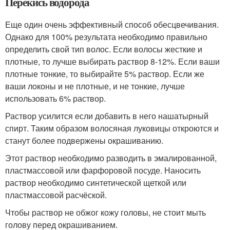
Перекись водорода
Еще один очень эффективный способ обесцвечивания.
Однако для 100% результата необходимо правильно
определить свой тип волос. Если волосы жесткие и
плотные, то лучше выбирать раствор 8-12%. Если ваши
плотные тонкие, то выбирайте 5% раствор. Если же
ваши локоны и не плотные, и не тонкие, лучше
использовать 6% раствор.
Раствор усилится если добавить в него нашатырный
спирт. Таким образом волосяная луковицы откроются и
станут более подвержены окрашиванию.
Этот раствор необходимо разводить в эмалированной,
пластмассовой или фарфоровой посуде. Наносить
раствор необходимо синтетической щеткой или
пластмассовой расчёской.
Чтобы раствор не обжог кожу головы, не стоит мыть
голову перед окрашиванием.