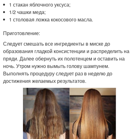
1 стакан яблочного уксуса;
1/2 чашки меда;
1 столовая ложка кокосового масла.
Приготовление:
Следует смешать все ингредиенты в миске до
образования гладкой консистенции и распределить на
пряди. Далее обернуть их полотенцем и оставить на
ночь. Утром нужно вымыть голову шампунем.
Выполнять процедуру следует раз в неделю до
достижения желаемых результатов.