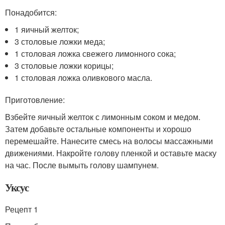
Понадобится:
1 яичный желток;
3 столовые ложки меда;
1 столовая ложка свежего лимонного сока;
3 столовые ложки корицы;
1 столовая ложка оливкового масла.
Приготовление:
Взбейте яичный желток с лимонным соком и медом.
Затем добавьте остальные компоненты и хорошо
перемешайте. Нанесите смесь на волосы массажными
движениями. Накройте голову пленкой и оставьте маску
на час. После вымыть голову шампунем.
Уксус
Рецепт 1