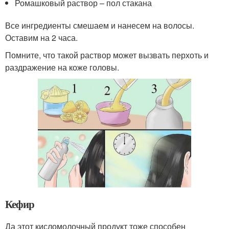
Ромашковый раствор – пол стакана
Все ингредиенты смешаем и нанесем на волосы.
Оставим на 2 часа.
Помните, что такой раствор может вызвать перхоть и
раздражение на коже головы.
Кефир
Да этот кисломолочный продукт тоже способен