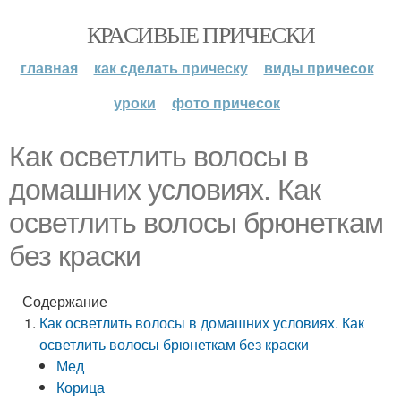
КРАСИВЫЕ ПРИЧЕСКИ
главная
как сделать прическу
виды причесок
уроки
фото причесок
Как осветлить волосы в
домашних условиях. Как
осветлить волосы брюнеткам
без краски
Содержание
Как осветлить волосы в домашних условиях. Как
осветлить волосы брюнеткам без краски
Мед
Корица