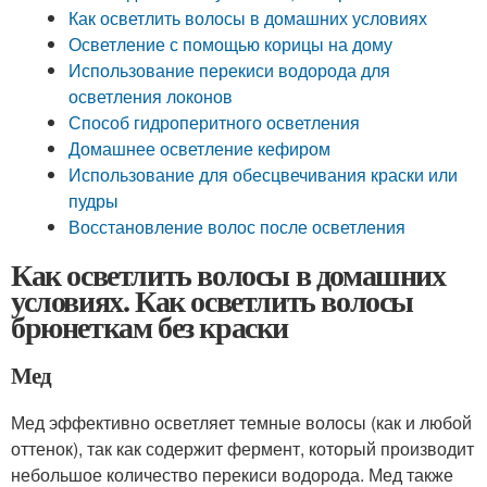
Как осветлить волосы в домашних условиях
Осветление с помощью корицы на дому
Использование перекиси водорода для
осветления локонов
Способ гидроперитного осветления
Домашнее осветление кефиром
Использование для обесцвечивания краски или
пудры
Восстановление волос после осветления
Как осветлить волосы в домашних
условиях. Как осветлить волосы
брюнеткам без краски
Мед
Мед эффективно осветляет темные волосы (как и любой
оттенок), так как содержит фермент, который производит
небольшое количество перекиси водорода. Мед также