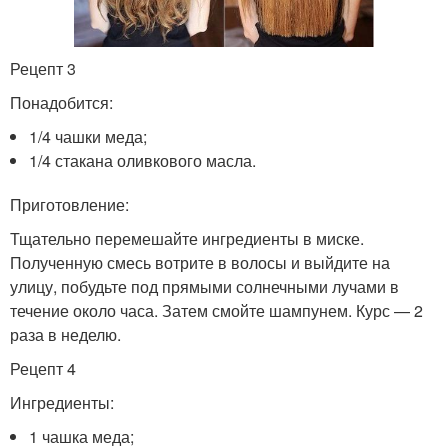
Рецепт 3
Понадобится:
1/4 чашки меда;
1/4 стакана оливкового масла.
Приготовление:
Тщательно перемешайте ингредиенты в миске.
Полученную смесь вотрите в волосы и выйдите на
улицу, побудьте под прямыми солнечными лучами в
течение около часа. Затем смойте шампунем. Курс — 2
раза в неделю.
Рецепт 4
Ингредиенты:
1 чашка меда;