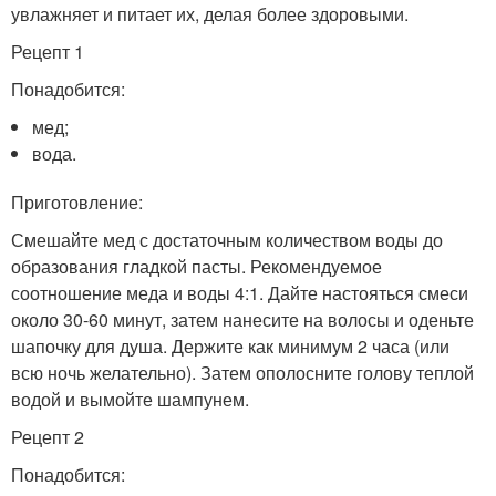
увлажняет и питает их, делая более здоровыми.
Рецепт 1
Понадобится:
мед;
вода.
Приготовление:
Смешайте мед с достаточным количеством воды до
образования гладкой пасты. Рекомендуемое
соотношение меда и воды 4:1. Дайте настояться смеси
около 30-60 минут, затем нанесите на волосы и оденьте
шапочку для душа. Держите как минимум 2 часа (или
всю ночь желательно). Затем ополосните голову теплой
водой и вымойте шампунем.
Рецепт 2
Понадобится: