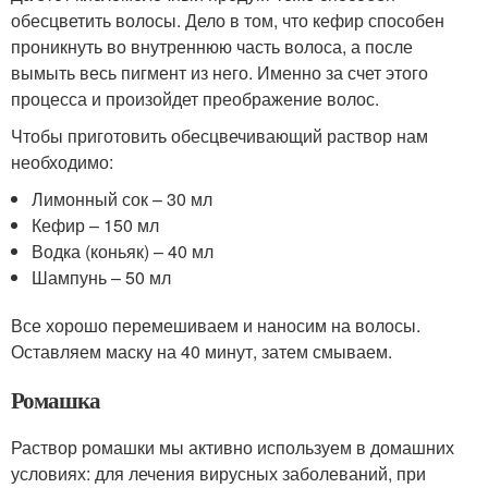
обесцветить волосы. Дело в том, что кефир способен
проникнуть во внутреннюю часть волоса, а после
вымыть весь пигмент из него. Именно за счет этого
процесса и произойдет преображение волос.
Чтобы приготовить обесцвечивающий раствор нам
необходимо:
Лимонный сок – 30 мл
Кефир – 150 мл
Водка (коньяк) – 40 мл
Шампунь – 50 мл
Все хорошо перемешиваем и наносим на волосы.
Оставляем маску на 40 минут, затем смываем.
Ромашка
Раствор ромашки мы активно используем в домашних
условиях: для лечения вирусных заболеваний, при