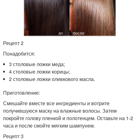
Рецепт 2
Понадобится:
3 столовые ложки меда;
4 столовые ложки корицы;
2 столовые ложки оливкового масла.
Приготовление:
Смешайте вместе все ингредиенты и вотрите
получившуюся маску на влажные волосы. Затем
покройте голову пленкой и полотенцем. Оставьте на 1-2
часа и после смойте мягким шампунем.
Рецепт 3