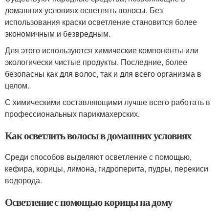
домашних условиях осветлять волосы. Без
использования краски осветление становится более
экономичным и безвредным.
Для этого используются химические компоненты или
экологически чистые продукты. Последние, более
безопасны как для волос, так и для всего организма в
целом.
С химическими составляющими лучше всего работать в
профессиональных парикмахерских.
Как осветлить волосы в домашних условиях
Среди способов выделяют осветление с помощью,
кефира, корицы, лимона, гидроперита, пудры, перекиси
водорода.
Осветление с помощью корицы на дому