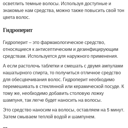
осветлить темные волосы. Используя доступные и
знакомые нам средства, можно также повысить свой тон
цвета волос.
Гидроперит
Гидроперит – это фармакологическое средство,
относящиеся к антисептическим и дезинфицирующим
средствам. Используется для наружного применения.
А если растолочь таблетки и смешать с двумя ампулами
нашатырного спирта, то получиться отличное средство
для обесцвечивания волос. Гидроперит необходимо
перемешивать в стеклянной или керамической посуде. К
тому же, необходимо добавить столовую ложку
шампуня, так легче будет наносить на волосы.
Это средство наносим на волосы, оставляем на 5 минут.
Затем смываем теплой водой и шампунем.