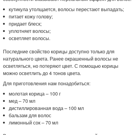
кутикула утолщается, волосы перестают выпадать;
питает кожу голову;
придает блеск;
уплотняет волосы;
осветляет волосы.
Последние свойство корицы доступно только для
натурального цвета. Ранее окрашенный волосы не
осветляться, но потеряют цвет. С помощью корицы
можно осветлить до 4 тонов цвета.
Для приготовления нам понадобиться:
молотая корица – 100 г
мед – 70 мл
дистиллированная вода – 100 мл
бальзам для волос
лимонный сок – 70 мл