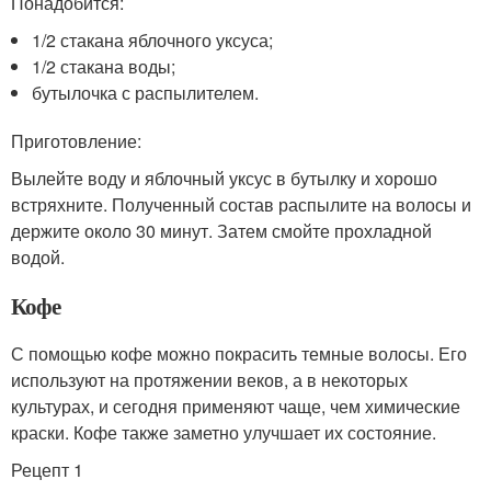
Понадобится:
1/2 стакана яблочного уксуса;
1/2 стакана воды;
бутылочка с распылителем.
Приготовление:
Вылейте воду и яблочный уксус в бутылку и хорошо
встряхните. Полученный состав распылите на волосы и
держите около 30 минут. Затем смойте прохладной
водой.
Кофе
С помощью кофе можно покрасить темные волосы. Его
используют на протяжении веков, а в некоторых
культурах, и сегодня применяют чаще, чем химические
краски. Кофе также заметно улучшает их состояние.
Рецепт 1