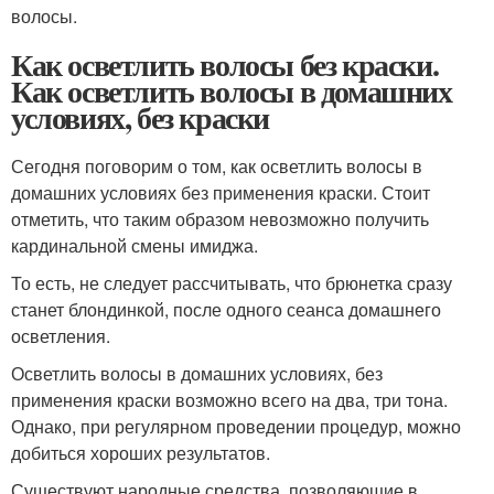
волосы.
Как осветлить волосы без краски.
Как осветлить волосы в домашних
условиях, без краски
Сегодня поговорим о том, как осветлить волосы в
домашних условиях без применения краски. Стоит
отметить, что таким образом невозможно получить
кардинальной смены имиджа.
То есть, не следует рассчитывать, что брюнетка сразу
станет блондинкой, после одного сеанса домашнего
осветления.
Осветлить волосы в домашних условиях, без
применения краски возможно всего на два, три тона.
Однако, при регулярном проведении процедур, можно
добиться хороших результатов.
Существуют народные средства, позволяющие в