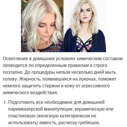
Осветление в домашних условиях химическим составом
проводится по определенным правилам и строго
поэтапно. До процедуры нельзя несколько дней мыть
голову. Жирность, появившаяся на локонах, поможет
немного защитить стержни и кожу от агрессивного
химического воздействия.
Подготовить все необходимое для домашней
парикмахерской манипуляции: керамическую или
пластиковую (железную категорически не
использовать) емкость, расческу-гребешок,