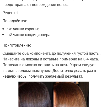
предотвращают повреждение волос.
Рецепт 1
Понадобится:
1/2 чашки корицы;
1/2 чашки кондиционера.
Приготовление:
Смешайте оба компонента до получения густой пасты.
Нанесите на локоны и оставьте примерно на 3-4 часа.
По желанию можно оставить на ночь. Утром следует
вымыть волосы шампунем. Достаточно делать раз в
неделю чтобы получить желаемый результат.