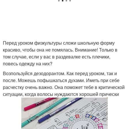
Перед уроком физкультуры сложи школьную форму
красиво, чтобы она не помялась. Внимание! Только в
том случае, если у вас в раздевалке есть плечики,
повесь одежду на них?
Возпользуйся дезодорантом. Как перед уроком, так и
после. Можешь пофышкаться духами. Иметь при себе
расчестку очень важно. Она поможет тебе в критической
ситуации, когда волосы нуждаются хорошей прически