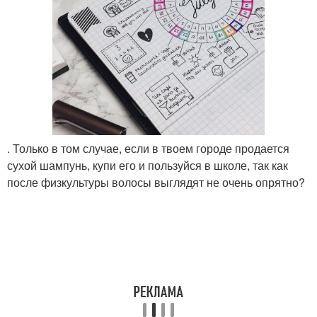
. Только в том случае, если в твоем городе продается
сухой шампунь, купи его и пользуйся в школе, так как
после физкультуры волосы выглядят не очень опрятно?