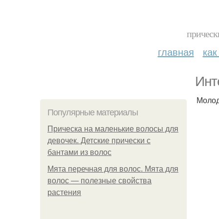
прическ
главная
как
Инт
Молод
Популярные материалы
Прическа на маленькие волосы для
девочек. Детские прически с
бантами из волос
Мята перечная для волос. Мята для
волос — полезные свойства
растения