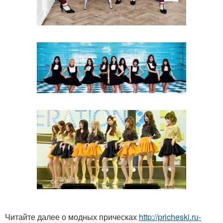
Читайте далее о модных прическах
http://pricheski.ru-