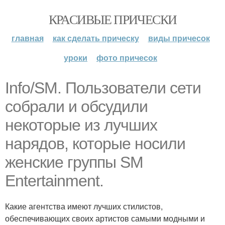
КРАСИВЫЕ ПРИЧЕСКИ
главная
как сделать прическу
виды причесок
уроки
фото причесок
Info/SM. Пользователи сети
собрали и обсудили
некоторые из лучших
нарядов, которые носили
женские группы SM
Entertainment.
Какие агентства имеют лучших стилистов,
обеспечивающих своих артистов самыми модными и