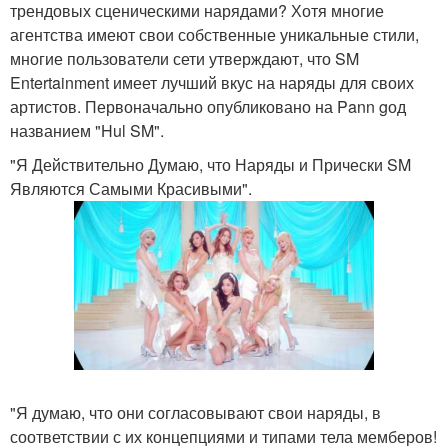
трендовых сценическими нарядами? Хотя многие
агентства имеют свои собственные уникальные стили,
многие пользователи сети утверждают, что SM
Entertainment имеет лучший вкус на наряды для своих
артистов. Первоначально опубликовано на Pann gод
названием "Hul SM".
"Я Действительно Думаю, что Наряды и Прически SM
Являются Самыми Красивыми".
"Я думаю, что они согласовывают свои наряды, в
соответствии с их концепциями и типами тела мемберов!