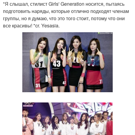
"Я слышал, стилист Girls' Generation носится, пытаясь
подготовить наряды, которые отлично подходят членам
группы, но я думаю, что это того стоит, потому что они
все красивы! "cr. Yesasia.