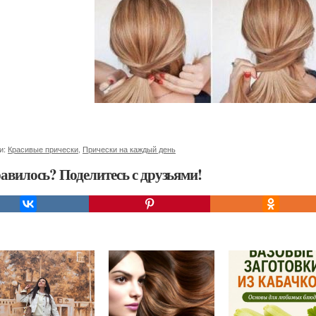
и:
Красивые прически
,
Прически на каждый день
авилось? Поделитесь с друзьями!