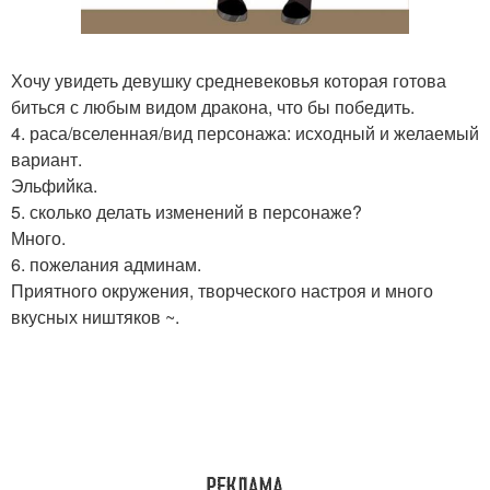
Хочу увидеть девушку средневековья которая готова
биться с любым видом дракона, что бы победить.
4. раса/вселенная/вид персонажа: исходный и желаемый
вариант.
Эльфийка.
5. сколько делать изменений в персонаже?
Много.
6. пожелания админам.
Приятного окружения, творческого настроя и много
вкусных ништяков ~.