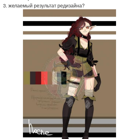
3. желаемый результат редизайна?