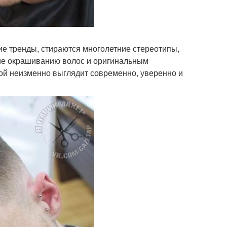
е тренды, стираются многолетние стереотипы,
ие окрашиванию волос и оригинальным
ой неизменно выглядит современно, уверенно и