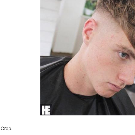
 Crop.