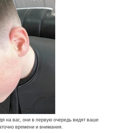
я на вас, они в первую очередь видят ваше
таточно времени и внимания.