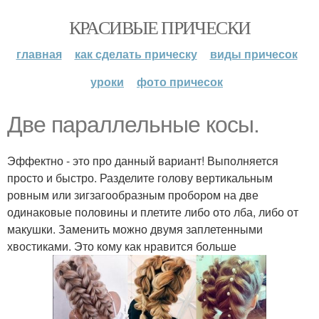
КРАСИВЫЕ ПРИЧЕСКИ
главная
как сделать прическу
виды причесок
уроки
фото причесок
Две параллельные косы.
Эффектно - это про данный вариант! Выполняется
просто и быстро. Разделите голову вертикальным
ровным или зигзагообразным пробором на две
одинаковые половины и плетите либо ото лба, либо от
макушки. Заменить можно двумя заплетенными
хвостиками. Это кому как нравится больше