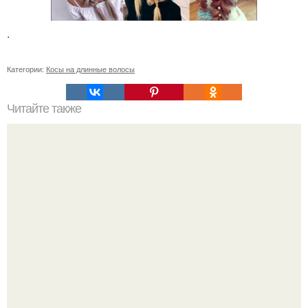
.
Категории:
Косы на длинные волосы
Читайте также
Лечение редкие волосы. Лечение