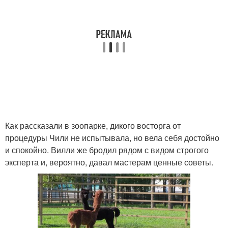
Как рассказали в зоопарке, дикого восторга от
процедуры Чили не испытывала, но вела себя достойно
и спокойно. Вилли же бродил рядом с видом строгого
эксперта и, вероятно, давал мастерам ценные советы.