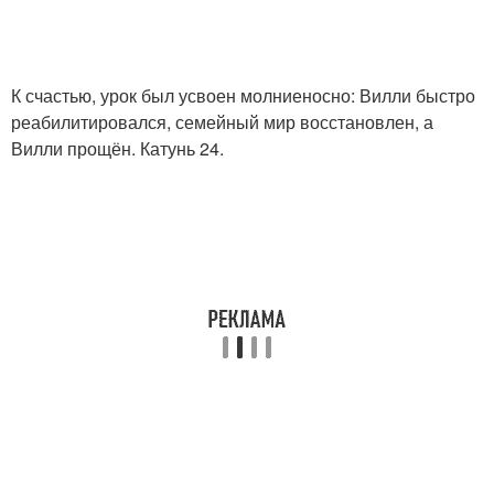
К счастью, урок был усвоен молниеносно: Вилли быстро
реабилитировался, семейный мир восстановлен, а
Вилли прощён. Катунь 24.