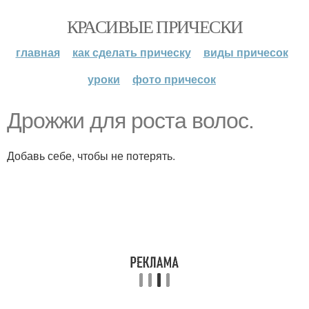
КРАСИВЫЕ ПРИЧЕСКИ
главная
как сделать прическу
виды причесок
уроки
фото причесок
Дрожжи для роста волос.
Добавь себе, чтобы не потерять.