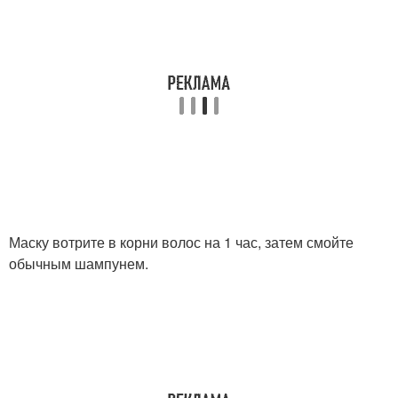
Маску вотрите в корни волос на 1 час, затем смойте
обычным шампунем.