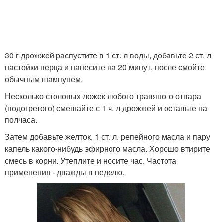
30 г дрожжей распустите в 1 ст. л воды, добавьте 2 ст. л
настойки перца и нанесите на 20 минут, после смойте
обычным шампунем.
Несколько столовых ложек любого травяного отвара
(подогретого) смешайте с 1 ч. л дрожжей и оставьте на
полчаса.
Затем добавьте желток, 1 ст. л. репейного масла и пару
капель какого-нибудь эфирного масла. Хорошо втирите
смесь в корни. Утеплите и носите час. Частота
применения - дважды в неделю.