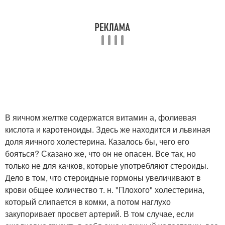
В яичном желтке содержатся витамин а, фолиевая
кислота и каротеноиды. Здесь же находится и львиная
доля яичного холестерина. Казалось бы, чего его
бояться? Сказано же, что он не опасен. Все так, но
только не для качков, которые употребляют стероиды.
Дело в том, что стероидные гормоны увеличивают в
крови общее количество т. н. "Плохого" холестерина,
который слипается в комки, а потом наглухо
закупоривает просвет артерий. В том случае, если