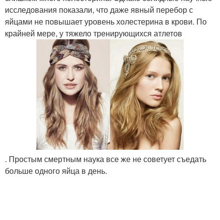
исследования показали, что даже явный перебор с
яйцами не повышает уровень холестерина в крови. По
крайней мере, у тяжело тренирующихся атлетов
. Простым смертным наука все же не советует съедать
больше одного яйца в день.