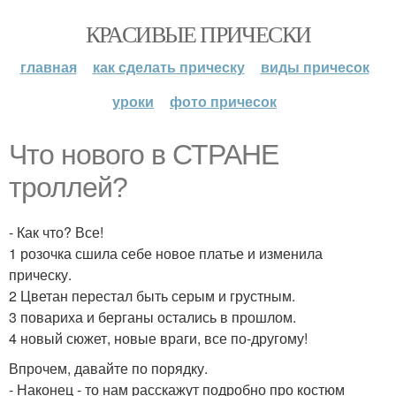
КРАСИВЫЕ ПРИЧЕСКИ
главная
как сделать прическу
виды причесок
уроки
фото причесок
Что нового в СТРАНЕ
троллей?
- Как что? Все!
1 розочка сшила себе новое платье и изменила
прическу.
2 Цветан перестал быть серым и грустным.
3 повариха и берганы остались в прошлом.
4 новый сюжет, новые враги, все по-другому!
Впрочем, давайте по порядку.
- Наконец - то нам расскажут подробно про костюм