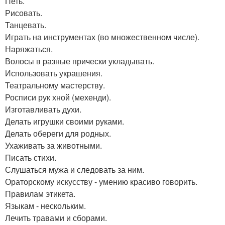
Петь.
Рисовать.
Танцевать.
Играть на инструментах (во множественном числе).
Наряжаться.
Волосы в разные прически укладывать.
Использовать украшения.
Театральному мастерству.
Росписи рук хной (мехенди).
Изготавливать духи.
Делать игрушки своими руками.
Делать обереги для родных.
Ухаживать за животными.
Писать стихи.
Слушаться мужа и следовать за ним.
Ораторскому искусству - умению красиво говорить.
Правилам этикета.
Языкам - нескольким.
Лечить травами и сборами.