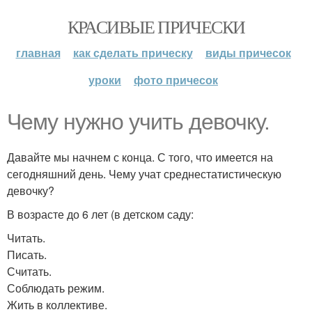
КРАСИВЫЕ ПРИЧЕСКИ
главная
как сделать прическу
виды причесок
уроки
фото причесок
Чему нужно учить девочку.
Давайте мы начнем с конца. С того, что имеется на
сегодняшний день. Чему учат среднестатистическую
девочку?
В возрасте до 6 лет (в детском саду:
Читать.
Писать.
Считать.
Соблюдать режим.
Жить в коллективе.