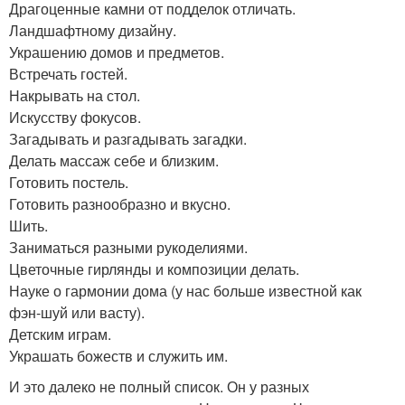
Драгоценные камни от подделок отличать.
Ландшафтному дизайну.
Украшению домов и предметов.
Встречать гостей.
Накрывать на стол.
Искусству фокусов.
Загадывать и разгадывать загадки.
Делать массаж себе и близким.
Готовить постель.
Готовить разнообразно и вкусно.
Шить.
Заниматься разными рукоделиями.
Цветочные гирлянды и композиции делать.
Науке о гармонии дома (у нас больше известной как
фэн-шуй или васту).
Детским играм.
Украшать божеств и служить им.
И это далеко не полный список. Он у разных