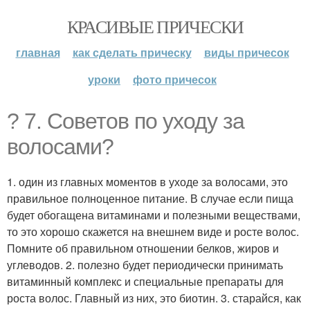
КРАСИВЫЕ ПРИЧЕСКИ
главная
как сделать прическу
виды причесок
уроки
фото причесок
? 7. Советов по уходу за
волосами?
1. один из главных моментов в уходе за волосами, это
правильное полноценное питание. В случае если пища
будет обогащена витаминами и полезными веществами,
то это хорошо скажется на внешнем виде и росте волос.
Помните об правильном отношении белков, жиров и
углеводов. 2. полезно будет периодически принимать
витаминный комплекс и специальные препараты для
роста волос. Главный из них, это биотин. 3. старайся, как