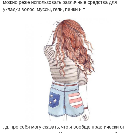
можно реже использовать различные средства для
укладки волос: муссы, гели, пенки и т
. д. про себя могу сказать, что я вообще практически от