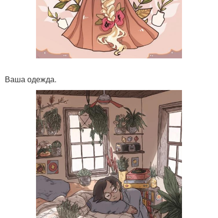
Ваша одежда.