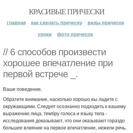
КРАСИВЫЕ ПРИЧЕСКИ
главная
как сделать прическу
виды причесок
уроки
фото причесок
// 6 способов произвести
хорошее впечатление при
первой встрече _.
Ваше поведение.
Обратите внимание, насколько хорошо вы ладите с
окружающими. Следует осознанно подходить к вашему
выражению лица, тембру голоса и языку тела -
исследования доказывают, что они оказывают гораздо
большее влияние на первое впечатление, нежели речь.