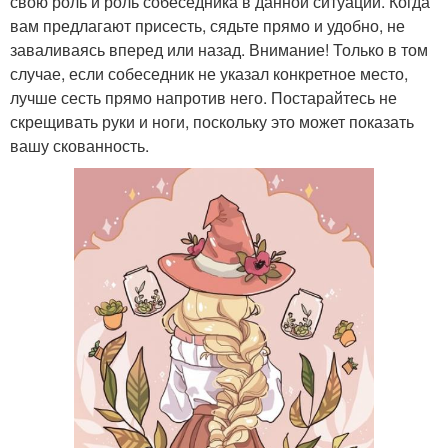
свою роль и роль собеседника в данной ситуации. Когда
вам предлагают присесть, сядьте прямо и удобно, не
заваливаясь вперед или назад. Внимание! Только в том
случае, если собеседник не указал конкретное место,
лучше сесть прямо напротив него. Постарайтесь не
скрещивать руки и ноги, поскольку это может показать
вашу скованность.