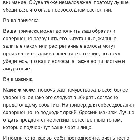
внимание. Обувь также немаловажна, поэтому лучше
убедиться, что она в превосходном состоянии.
Ваша прическа.
Ваша прическа может дополнить ваш образ или
совершенно разрушить его. Спутанные, жирные,
залитые лаком или растрепанные волосы могут
произвести отталкивающее впечатление, поэтому
убедитесь, что ваши волосы, а также ногти чистые и
аккуратные.
Ваш макияж.
Макияж может помочь вам почувствовать себя более
уверенно, однако его следует выбирать согласно
предстоящему событию. Например, для собеседования
совершенно не подходит яркий, броский макияж. Лучше
отдать предпочтение легким, естественным тонам,
которые подчеркнут ваши черты лица.
И помните: то, как вы себя преподносите, очень тесно