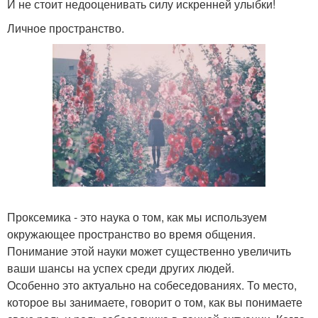
И не стоит недооценивать силу искренней улыбки!
Личное пространство.
Проксемика - это наука о том, как мы используем
окружающее пространство во время общения.
Понимание этой науки может существенно увеличить
ваши шансы на успех среди других людей.
Особенно это актуально на собеседованиях. То место,
которое вы занимаете, говорит о том, как вы понимаете