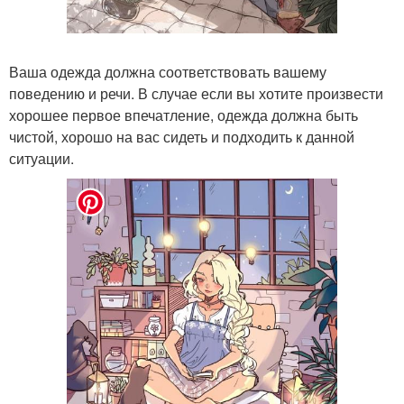
Ваша одежда должна соответствовать вашему
поведению и речи. В случае если вы хотите произвести
хорошее первое впечатление, одежда должна быть
чистой, хорошо на вас сидеть и подходить к данной
ситуации.