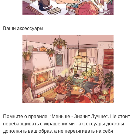
Ваши аксессуары.
Помните о правиле: "Меньше - Значит Лучше". Не стоит
перебарщивать с украшениями - аксессуары должны
дополнять ваш образ, а не перетягивать на себя