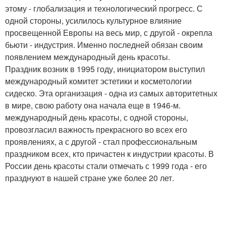
этому - глобализация и технологический прогресс. С
одной стороны, усилилось культурное влияние
просвещенной Европы на весь мир, с другой - окрепла
бьюти - индустрия. Именно последней обязан своим
появлением международный день красоты.
Праздник возник в 1995 году, инициатором выступил
международный комитет эстетики и косметологии
сидеско. Эта организация - одна из самых авторитетных
в мире, свою работу она начала еще в 1946-м.
международный день красоты, с одной стороны,
провозгласил важность прекрасного во всех его
проявлениях, а с другой - стал профессиональным
праздником всех, кто причастен к индустрии красоты. В
России день красоты стали отмечать с 1999 года - его
празднуют в нашей стране уже более 20 лет.