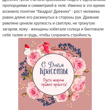
пропорциями и симметрией в теле. Именно в это время
возникло понятие "Квадрат Древних" - рост человека
равен длине его раскинутых в стороны рук. Древние
римляне ценили хрупкость и светлую, не тронутую
загаром, кожу - женщины избегали солнца и бинтовали
себе талию и грудь, чтобы сохранить стройность