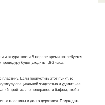
ти и аккуратности.В первое время потребуется
 процедуру будет уходить 1,5-2 часа.
пластину. Если пропустить этот пункт, то
 кутикулу специальной жидкостью и удалить ее
саний пройтись по поверхности бафом, чтобы
остью пластины и долго держался. Подождать