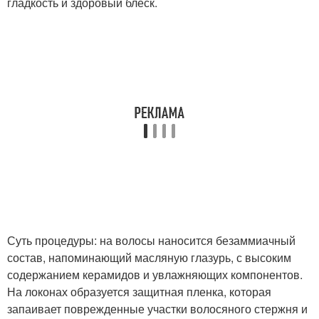
гладкость и здоровый блеск.
Суть процедуры: на волосы наносится безаммиачный
состав, напоминающий масляную глазурь, с высоким
содержанием керамидов и увлажняющих компонентов.
На локонах образуется защитная пленка, которая
запаивает поврежденные участки волосяного стержня и