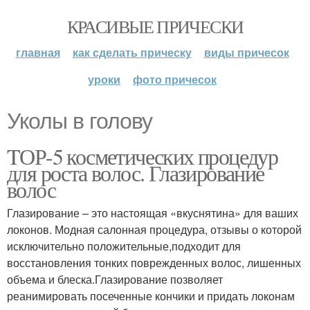
КРАСИВЫЕ ПРИЧЕСКИ
главная
как сделать прическу
виды причесок
уроки
фото причесок
Уколы в голову
TОР-5 косметических процедур
для роста волос. Глазирование
волос
Глазирование – это настоящая «вкуснятина» для ваших
локонов. Модная салонная процедура, отзывы о которой
исключительно положительные,подходит для
восстановления тонких поврежденных волос, лишенных
объема и блеска.Глазирование позволяет
реанимировать посеченные кончики и придать локонам