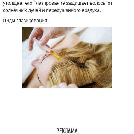
утолщает его.Глазирование защищает волосы от
солнечных лучей и пересушенного воздуха.
Виды глазирования: