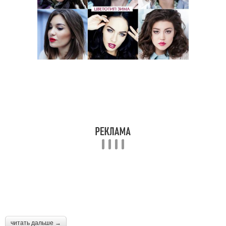
читать дальше →