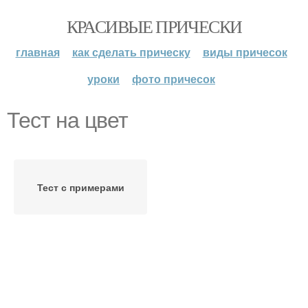
КРАСИВЫЕ ПРИЧЕСКИ
главная
как сделать прическу
виды причесок
уроки
фото причесок
Тест на цвет
Тест с примерами