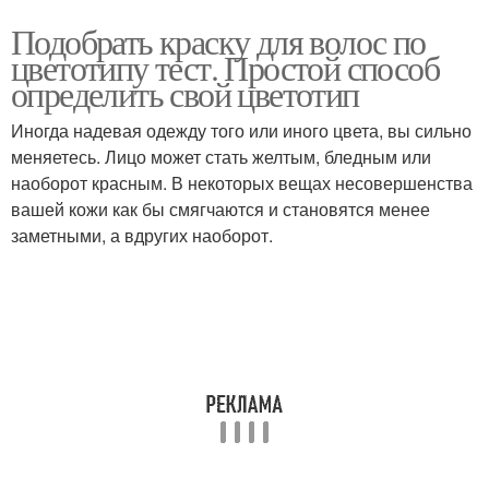
Подобрать краску для волос по
цветотипу тест. Простой способ
определить свой цветотип
Иногда надевая одежду того или иного цвета, вы сильно
меняетесь. Лицо может стать желтым, бледным или
наоборот красным. В некоторых вещах несовершенства
вашей кожи как бы смягчаются и становятся менее
заметными, а вдругих наоборот.