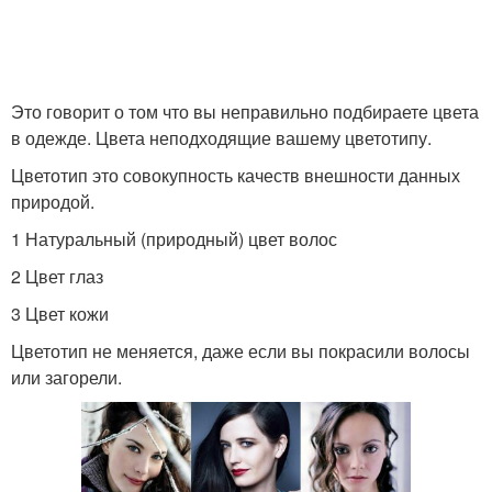
Это говорит о том что вы неправильно подбираете цвета
в одежде. Цвета неподходящие вашему цветотипу.
Цветотип это совокупность качеств внешности данных
природой.
1 Натуральный (природный) цвет волос
2 Цвет глаз
3 Цвет кожи
Цветотип не меняется, даже если вы покрасили волосы
или загорели.