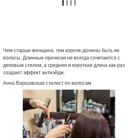
Чем старше женщина, тем короче должны быть ее
волосы. Длинные прически не всегда сочетаются с
деловым стилем, а средняя и короткая длина как раз
создают эффект антиэйдж.
Анна Варшавская стилист по волосам