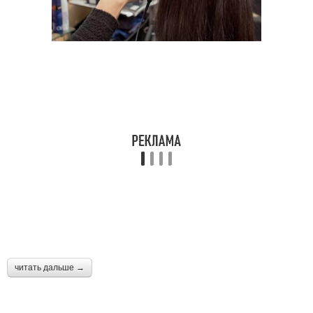
читать дальше →