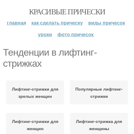
КРАСИВЫЕ ПРИЧЕСКИ
главная
как сделать прическу
виды причесок
уроки
фото причесок
Тенденции в лифтинг-
стрижках
Лифтинг-стрижки для
Популярные лифтинг-
зрелых женщин
стрижки
Лифтинг-стрижки для
Лифтинг-стрижка для
женщин
женщины