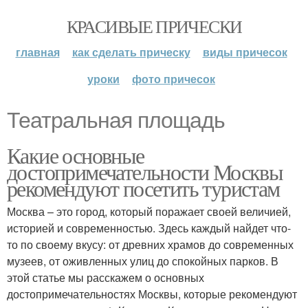
КРАСИВЫЕ ПРИЧЕСКИ
главная
как сделать прическу
виды причесок
уроки
фото причесок
Театральная площадь
Какие основные
достопримечательности Москвы
рекомендуют посетить туристам
Москва – это город, который поражает своей величией,
историей и современностью. Здесь каждый найдет что-
то по своему вкусу: от древних храмов до современных
музеев, от оживленных улиц до спокойных парков. В
этой статье мы расскажем о основных
достопримечательностях Москвы, которые рекомендуют